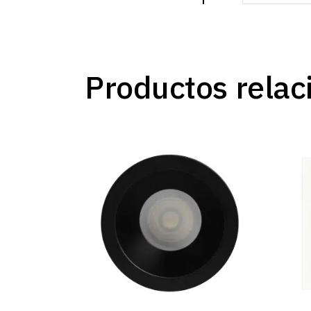
Productos relac