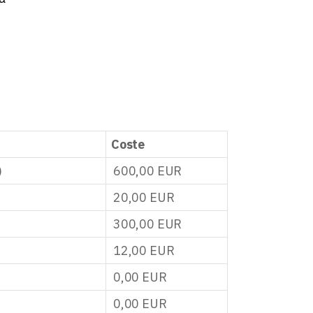
Coste
)
600,00
EUR
20,00
EUR
300,00
EUR
12,00
EUR
0,00
EUR
0,00
EUR