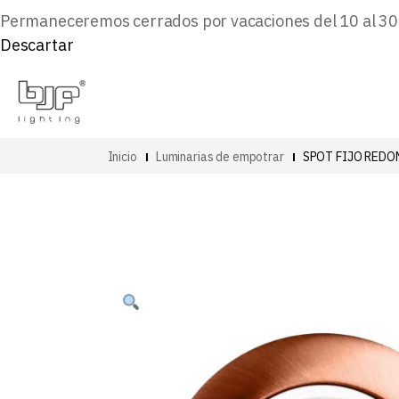
Permaneceremos cerrados por vacaciones del 10 al 30 d
Descartar
Inicio
Luminarias de empotrar
SPOT FIJO RED