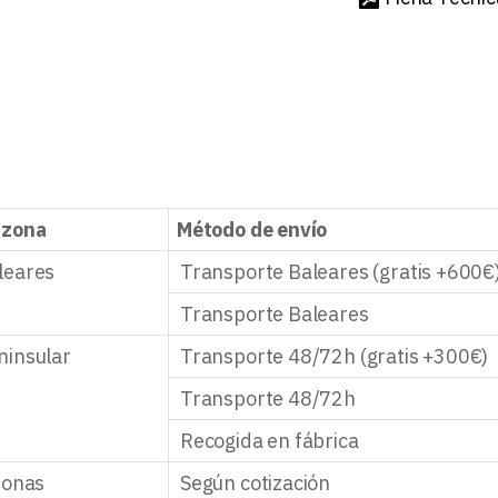
 zona
Método de envío
leares
Transporte Baleares (gratis +600€
Transporte Baleares
ninsular
Transporte 48/72h (gratis +300€)
Transporte 48/72h
Recogida en fábrica
zonas
Según cotización