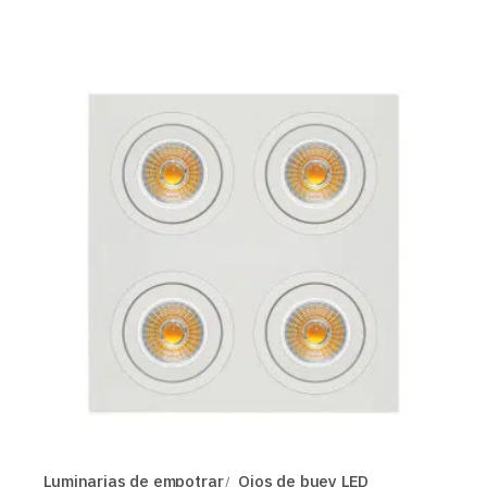
Luminarias de empotrar
Ojos de buey LED