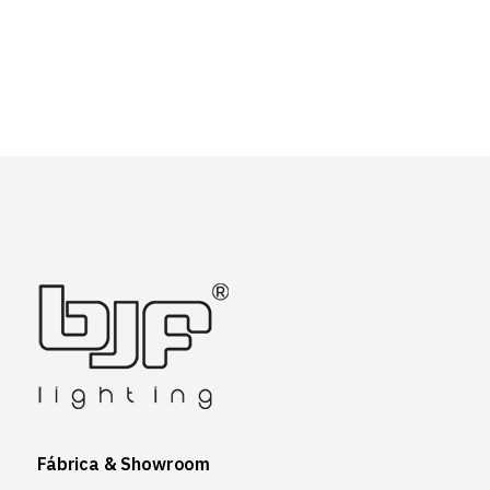
Fábrica & Showroom