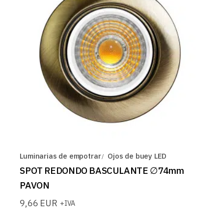
Luminarias de empotrar
Ojos de buey LED
SPOT REDONDO BASCULANTE ∅74mm
PAVON
9,66
EUR
+IVA