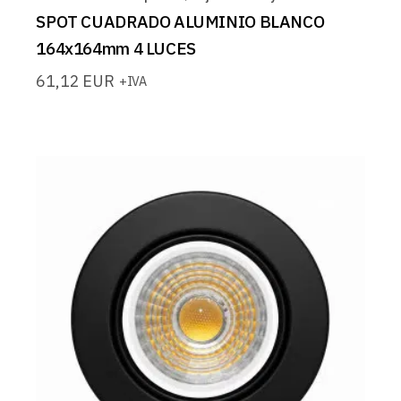
SPOT CUADRADO ALUMINIO BLANCO
164x164mm 4 LUCES
61,12
EUR
+IVA