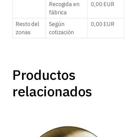
Recogida en
0,00
EUR
fábrica
Resto del
Según
0,00
EUR
zonas
cotización
Productos
relacionados