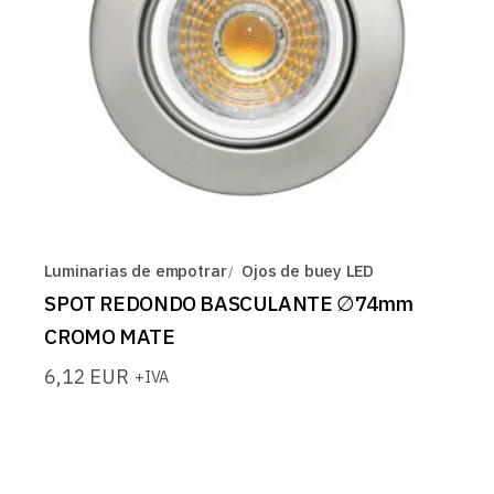
Luminarias de empotrar
Ojos de buey LED
SPOT REDONDO BASCULANTE ∅74mm
CROMO MATE
6,12
EUR
+IVA