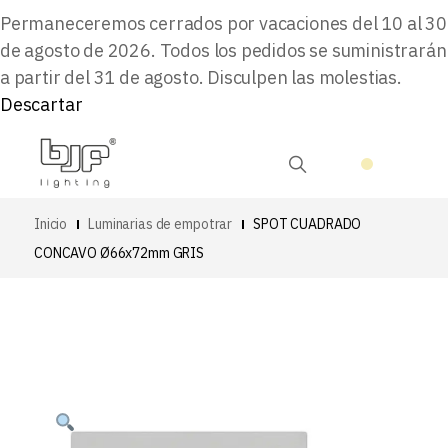
Permaneceremos cerrados por vacaciones del 10 al 30
de agosto de 2026. Todos los pedidos se suministrarán
a partir del 31 de agosto. Disculpen las molestias.
Descartar
Inicio
Luminarias de empotrar
SPOT CUADRADO
CONCAVO Ø66x72mm GRIS