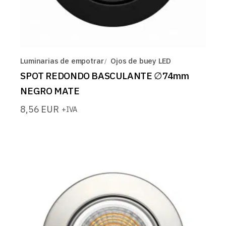
Luminarias de empotrar
Ojos de buey LED
SPOT REDONDO BASCULANTE ∅74mm
NEGRO MATE
8,56
EUR
+IVA