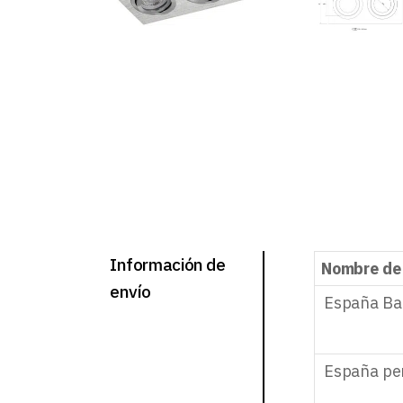
Información de
Nombre de
envío
España Ba
España pe