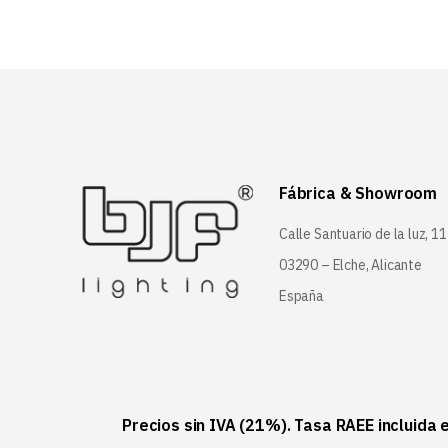
Fábrica & Showroom
Calle Santuario de la luz, 11
03290 – Elche, Alicante
España
Precios sin IVA (21%). Tasa RAEE incluida