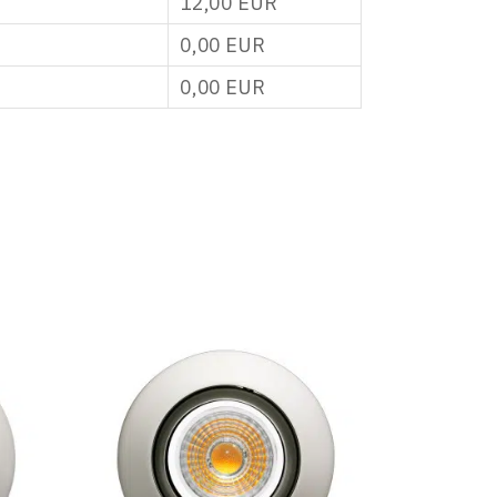
12,00
EUR
0,00
EUR
0,00
EUR