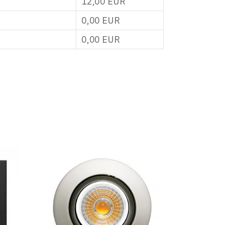
12,00
EUR
0,00
EUR
0,00
EUR