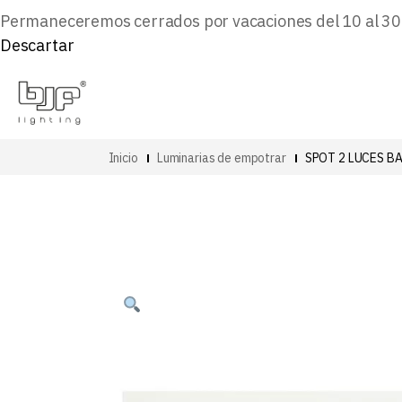
Permaneceremos cerrados por vacaciones del 10 al 30 d
Descartar
Inicio
Luminarias de empotrar
SPOT 2 LUCES 