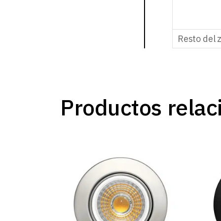
Resto del 
Productos relac