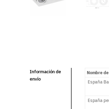
Información de
Nombre de
envío
España Ba
España pe