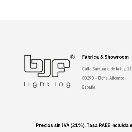
Fábrica & Showroom
Calle Santuario de la luz, 11
03290 – Elche, Alicante
España
Precios sin IVA (21%). Tasa RAEE incluida