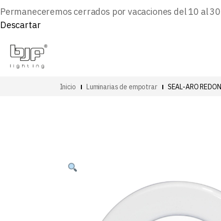
Permaneceremos cerrados por vacaciones del 10 al 30 d
Descartar
Inicio
Luminarias de empotrar
SEAL-ARO REDON