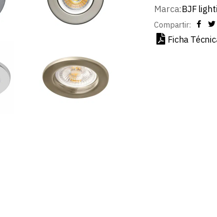
Marca:
BJF light
Compartir:
Ficha Técnic