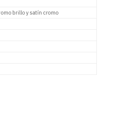
omo brillo y satín cromo