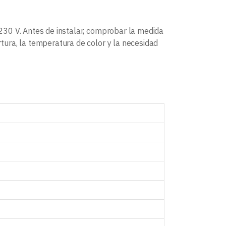
30 V. Antes de instalar, comprobar la medida
ura, la temperatura de color y la necesidad