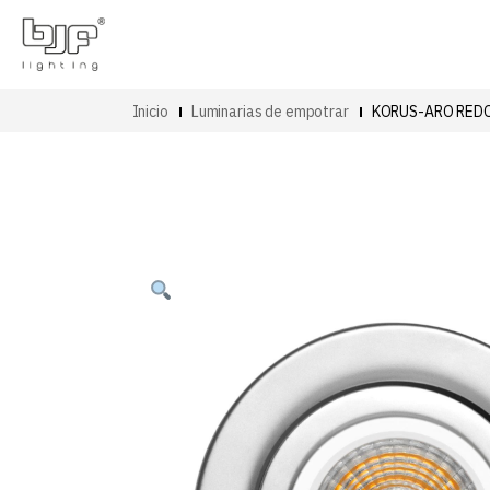
Inicio
Luminarias de empotrar
KORUS-ARO RED