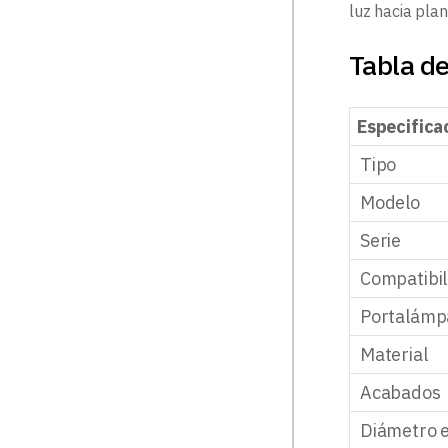
luz hacia pla
Tabla de
Especifica
Tipo
Modelo
Serie
Compatibil
Portalámp
Material
Acabados
Diámetro e