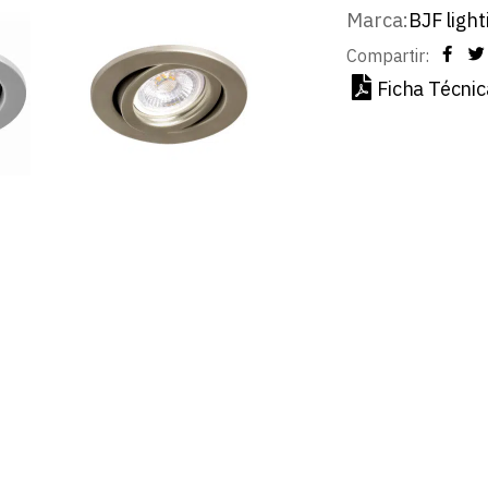
Marca:
BJF light
Compartir:
Ficha Técnic