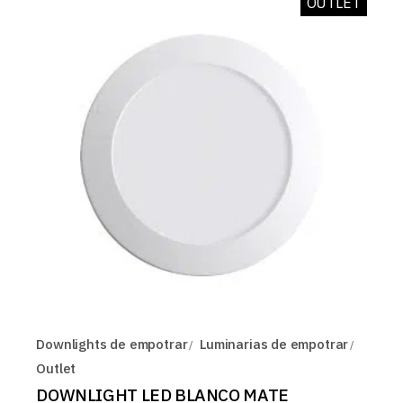
OUTLET
Downlights de empotrar
Luminarias de empotrar
Outlet
DOWNLIGHT LED BLANCO MATE