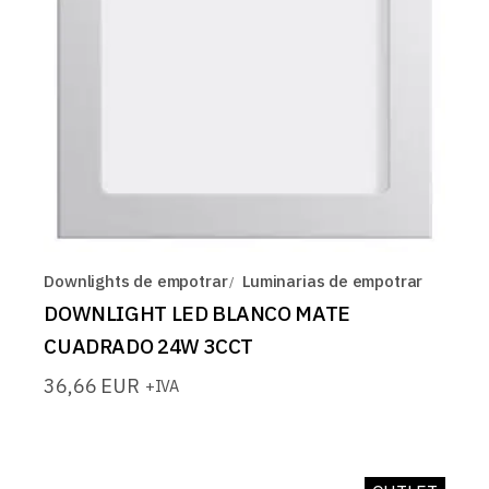
Downlights de empotrar
Luminarias de empotrar
DOWNLIGHT LED BLANCO MATE
CUADRADO 24W 3CCT
36,66
EUR
+IVA