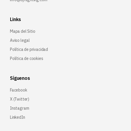
Links
Mapa del Sitio
Aviso legal
Política de privacidad
Política de cookies
Síguenos
Facebook
X (Twitter
)
Instagram
LinkedIn