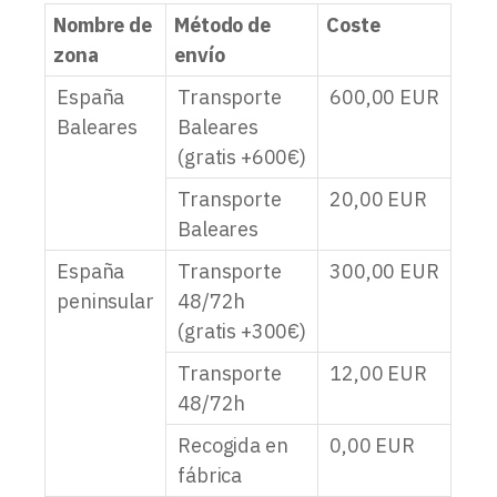
Nombre de
Método de
Coste
zona
envío
España
Transporte
600,00
EUR
Baleares
Baleares
(gratis +600€)
Transporte
20,00
EUR
Baleares
España
Transporte
300,00
EUR
peninsular
48/72h
(gratis +300€)
Transporte
12,00
EUR
48/72h
Recogida en
0,00
EUR
fábrica