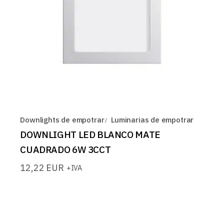
Downlights de empotrar
Luminarias de empotrar
DOWNLIGHT LED BLANCO MATE
CUADRADO 6W 3CCT
12,22
EUR
+IVA