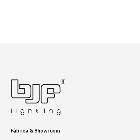
Fábrica & Showroom