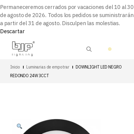
Permaneceremos cerrados por vacaciones del 10 al 30
de agosto de 2026. Todos los pedidos se suministrarán
a partir del 31 de agosto. Disculpen las molestias.
Descartar
Inicio
Luminarias de empotrar
DOWNLIGHT LED NEGRO
REDONDO 24W 3CCT