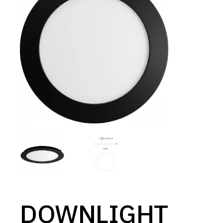
DOWNLIGHT