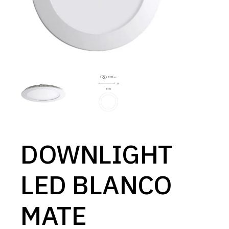
DOWNLIGHT
LED BLANCO
MATE