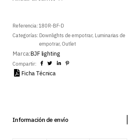
Referencia:
180R-BF-D
Categorías:
Downlights de empotrar
,
Luminarias de
empotrar
,
Outlet
Marca:
BJF lighting
Compartir:
Ficha Técnica
Información de envío