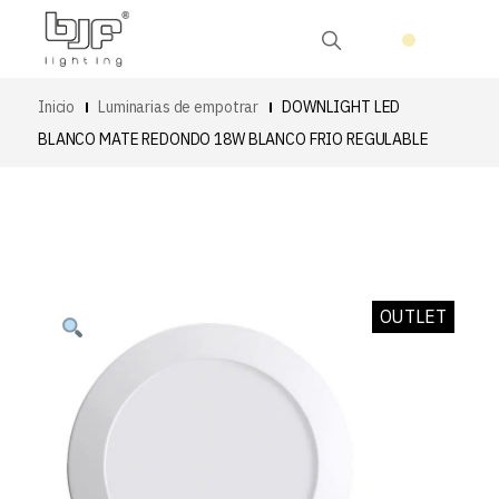
Inicio
Luminarias de empotrar
DOWNLIGHT LED
BLANCO MATE REDONDO 18W BLANCO FRIO REGULABLE
OUTLET