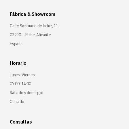
Fábrica & Showroom
Calle Santuario de la luz, 11
03290 – Elche, Alicante
España
Horario
Lunes-Viernes:
07:00-14:00
Sábado y domingo:
Cerrado
Consultas