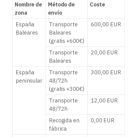
Nombre de
Método de
Coste
zona
envío
España
Transporte
600,00
EUR
Baleares
Baleares
(gratis +600€)
Transporte
20,00
EUR
Baleares
España
Transporte
300,00
EUR
peninsular
48/72h
(gratis +300€)
Transporte
12,00
EUR
48/72h
Recogida en
0,00
EUR
fábrica