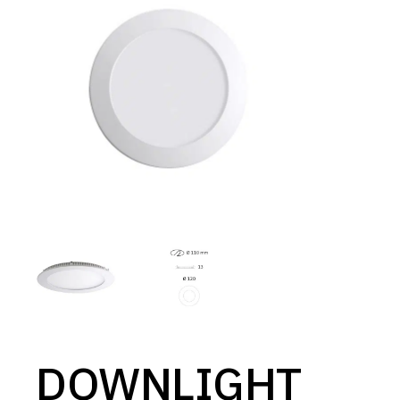
DOWNLIGHT