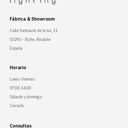
Fábrica & Showroom
Calle Santuario de la luz, 11
03290 – Elche, Alicante
España
Horario
Lunes-Viernes:
07:00-14:00
Sábado y domingo:
Cerrado
Consultas