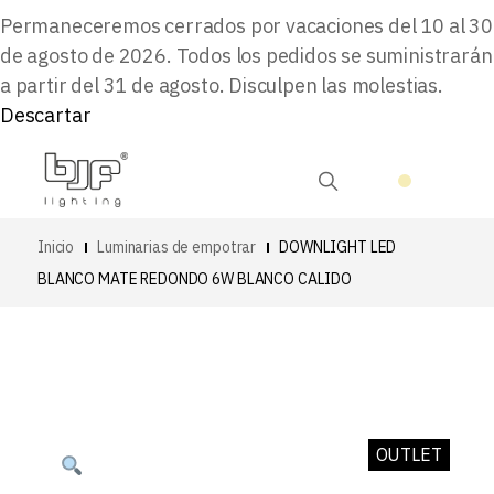
Permaneceremos cerrados por vacaciones del 10 al 30
de agosto de 2026. Todos los pedidos se suministrarán
a partir del 31 de agosto. Disculpen las molestias.
Descartar
Inicio
Luminarias de empotrar
DOWNLIGHT LED
BLANCO MATE REDONDO 6W BLANCO CALIDO
OUTLET