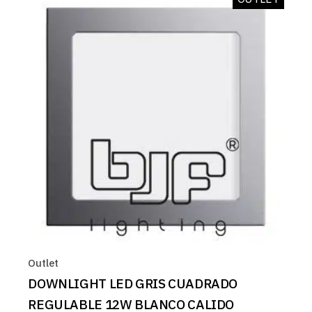
Outlet
DOWNLIGHT LED GRIS CUADRADO
REGULABLE 12W BLANCO CALIDO