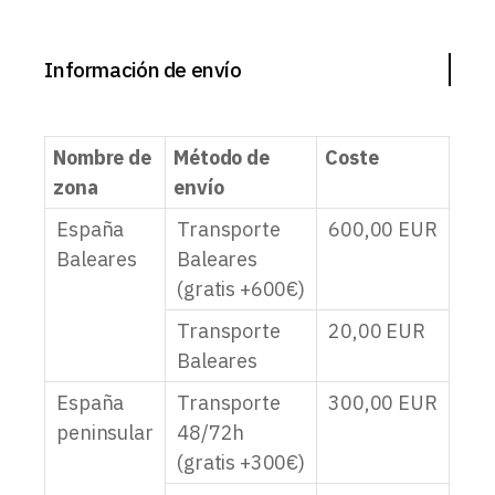
Información de envío
Nombre de
Método de
Coste
zona
envío
España
Transporte
600,00
EUR
Baleares
Baleares
(gratis +600€)
Transporte
20,00
EUR
Baleares
España
Transporte
300,00
EUR
peninsular
48/72h
(gratis +300€)