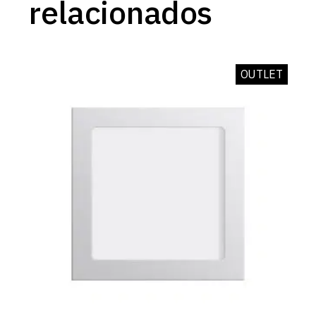
relacionados
OUTLET