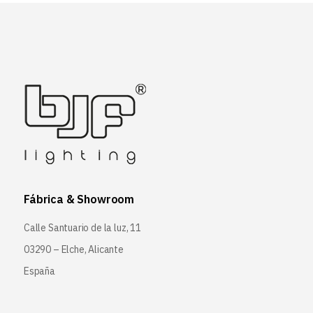
Fábrica & Showroom
Calle Santuario de la luz, 11
03290 – Elche, Alicante
España