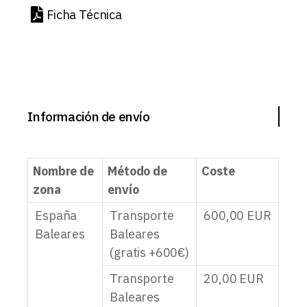
Ficha Técnica
Información de envío
Nombre de
Método de
Coste
zona
envío
España
Transporte
600,00
EUR
Baleares
Baleares
(gratis +600€)
Transporte
20,00
EUR
Baleares