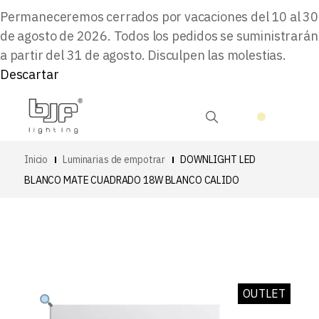
Permaneceremos cerrados por vacaciones del 10 al 30
de agosto de 2026. Todos los pedidos se suministrarán
a partir del 31 de agosto. Disculpen las molestias.
Descartar
Inicio
Luminarias de empotrar
DOWNLIGHT LED
BLANCO MATE CUADRADO 18W BLANCO CALIDO
OUTLET