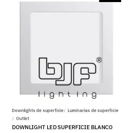
Downlights de superficie
Luminarias de superficie
Outlet
DOWNLIGHT LED SUPERFICIE BLANCO