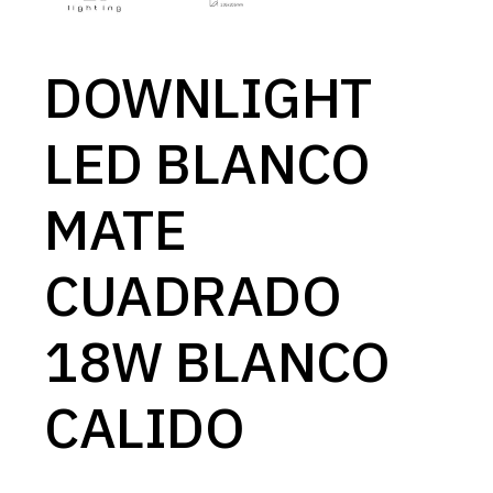
DOWNLIGHT
LED BLANCO
MATE
CUADRADO
18W BLANCO
CALIDO