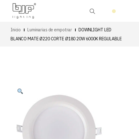
Inicio
Luminarias de empotrar
DOWNLIGHT LED
BLANCO MATE Ø220 CORTE Ø180 20W 6000K REGULABLE