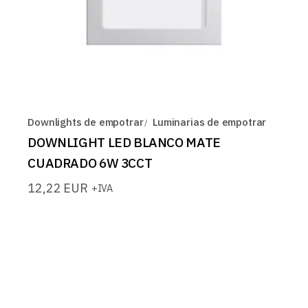
Downlights de empotrar
Luminarias de empotrar
DOWNLIGHT LED BLANCO MATE
CUADRADO 6W 3CCT
12,22
EUR
+IVA