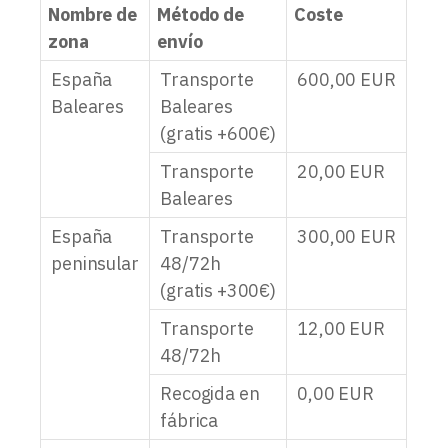
Nombre de
Método de
Coste
zona
envío
España
Transporte
600,00
EUR
Baleares
Baleares
(gratis +600€)
Transporte
20,00
EUR
Baleares
España
Transporte
300,00
EUR
peninsular
48/72h
(gratis +300€)
Transporte
12,00
EUR
48/72h
Recogida en
0,00
EUR
fábrica