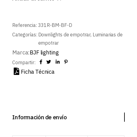
Referencia:
331R-BM-BF-D
Categorías:
Downlights de empotrar
,
Luminarias de
empotrar
Marca:
BJF lighting
Compartir:
Ficha Técnica
Información de envío