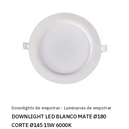
Downlights de empotrar
Luminarias de empotrar
DOWNLIGHT LED BLANCO MATE Ø180
CORTE Ø145 15W 6000K