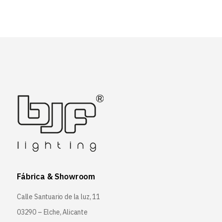
Fábrica & Showroom
Calle Santuario de la luz, 11
03290 – Elche, Alicante