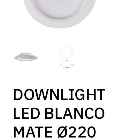
DOWNLIGHT
LED BLANCO
MATE Ø220