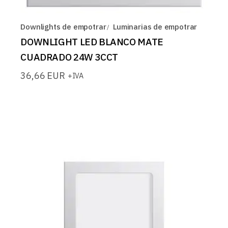
Downlights de empotrar
Luminarias de empotrar
DOWNLIGHT LED BLANCO MATE
CUADRADO 24W 3CCT
36,66
EUR
+IVA