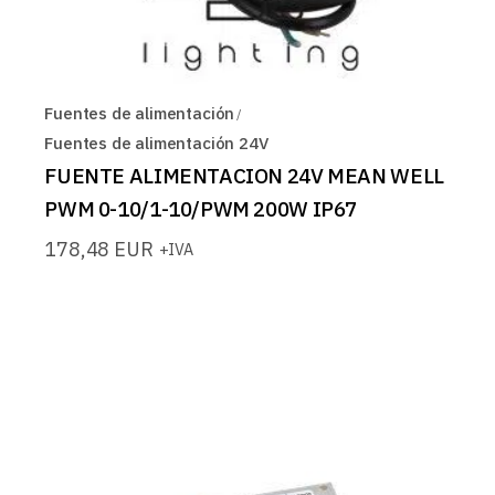
Fuentes de alimentación
Fuentes de alimentación 24V
FUENTE ALIMENTACION 24V MEAN WELL
PWM 0-10/1-10/PWM 200W IP67
178,48
EUR
+IVA