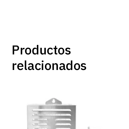
Productos
relacionados