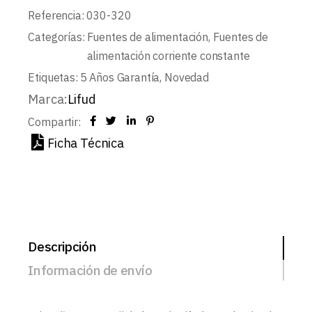
Referencia:
030-320
Categorías:
Fuentes de alimentación
,
Fuentes de
alimentación corriente constante
Etiquetas:
5 Años Garantía
,
Novedad
Marca:
Lifud
Compartir:
Ficha Técnica
Descripción
Información de envío