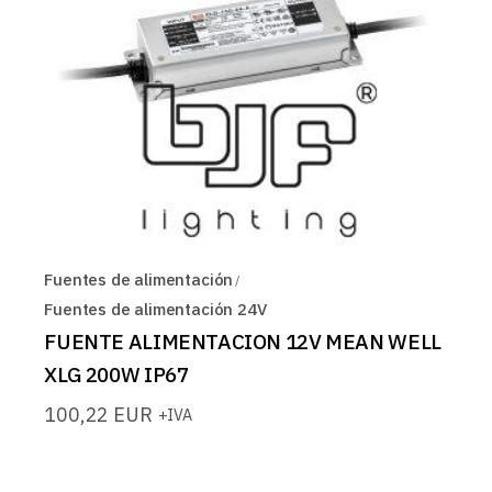
Fuentes de alimentación
Fuentes de alimentación 24V
FUENTE ALIMENTACION 12V MEAN WELL
XLG 200W IP67
100,22
EUR
+IVA