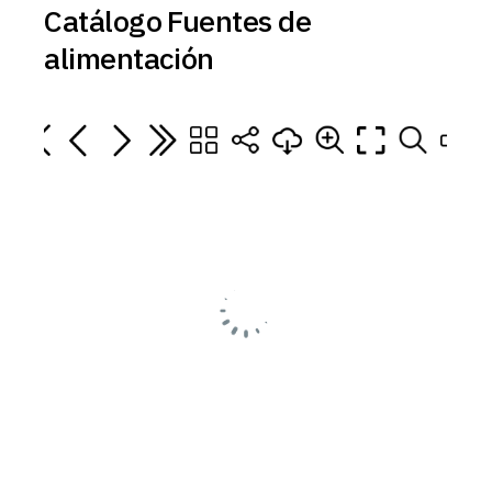
Catálogo Fuentes de
alimentación