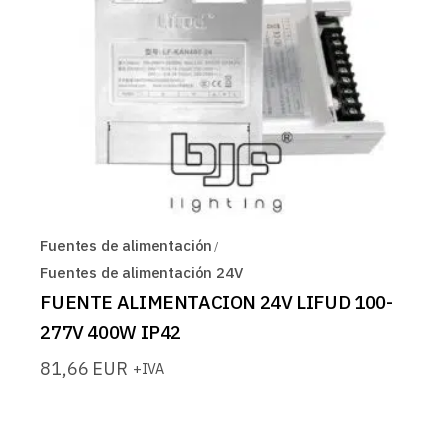
Fuentes de alimentación
Fuentes de alimentación 24V
FUENTE ALIMENTACION 24V LIFUD 100-
277V 400W IP42
81,66
EUR
+IVA