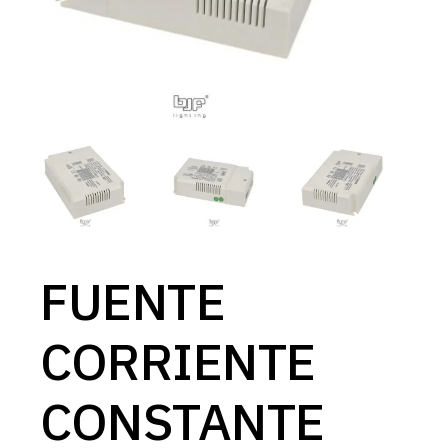
FUENTE
CORRIENTE
CONSTANTE