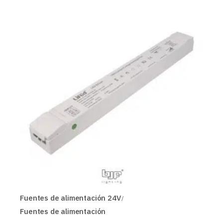
Fuentes de alimentación 24V
Fuentes de alimentación