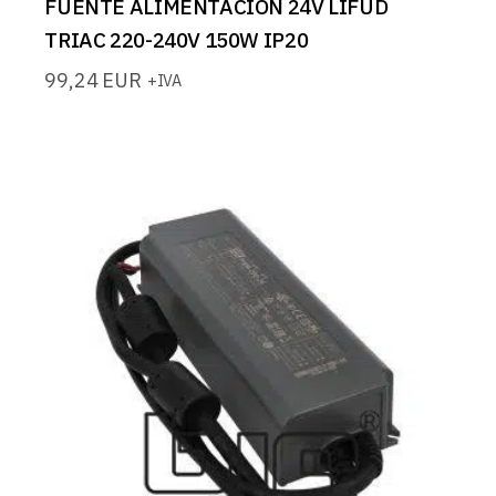
FUENTE ALIMENTACION 24V LIFUD
TRIAC 220-240V 150W IP20
99,24
EUR
+IVA