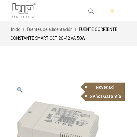
Inicio
Fuentes de alimentación
FUENTE CORRIENTE
CONSTANTE SMART CCT 20-42 VA 50W
Novedad
5 Años Garantía