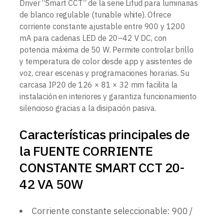
Driver “Smart CCT” de la serie Lifud para luminarias
de blanco regulable (tunable white). Ofrece
corriente constante ajustable entre 900 y 1200
mA para cadenas LED de 20–42 V DC, con
potencia máxima de 50 W. Permite controlar brillo
y temperatura de color desde app y asistentes de
voz, crear escenas y programaciones horarias. Su
carcasa IP20 de 126 × 81 × 32 mm facilita la
instalación en interiores y garantiza funcionamiento
silencioso gracias a la disipación pasiva.
Características principales de
la FUENTE CORRIENTE
CONSTANTE SMART CCT 20-
42 VA 50W
Corriente constante seleccionable: 900 /