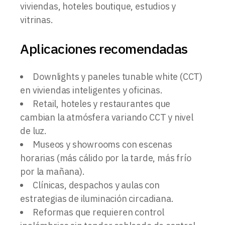
viviendas, hoteles boutique, estudios y
vitrinas.
Aplicaciones recomendadas
Downlights y paneles tunable white (CCT)
en viviendas inteligentes y oficinas.
Retail, hoteles y restaurantes que
cambian la atmósfera variando CCT y nivel
de luz.
Museos y showrooms con escenas
horarias (más cálido por la tarde, más frío
por la mañana).
Clínicas, despachos y aulas con
estrategias de iluminación circadiana.
Reformas que requieren control