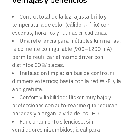
Control total de la luz: ajusta brillo y
temperatura de color (cálido ↔ frío) con
escenas, horarios y rutinas circadianas.
Una referencia para múltiples luminarias:
la corriente configurable (900–1200 mA)
permite reutilizar el mismo driver con
distintos COB/placas.
Instalación limpia: sin bus de control ni
dimmers externos; basta con la red Wi-Fi y la
app gratuita.
Confort y fiabilidad: flicker muy bajo y
protecciones con auto-rearme que reducen
paradas y alargan la vida de los LED.
Funcionamiento silencioso: sin
ventiladores ni zumbidos; ideal para