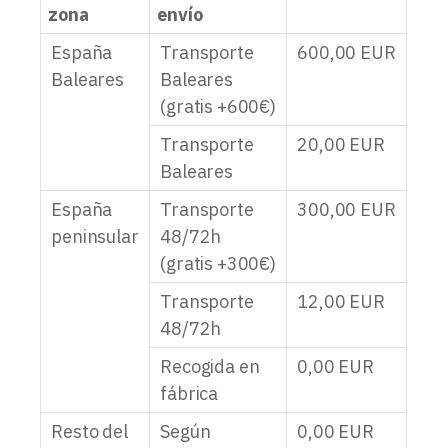
zona
envío
España
Transporte
600,00
EUR
Baleares
Baleares
(gratis +600€)
Transporte
20,00
EUR
Baleares
España
Transporte
300,00
EUR
peninsular
48/72h
(gratis +300€)
Transporte
12,00
EUR
48/72h
Recogida en
0,00
EUR
fábrica
Resto del
Según
0,00
EUR