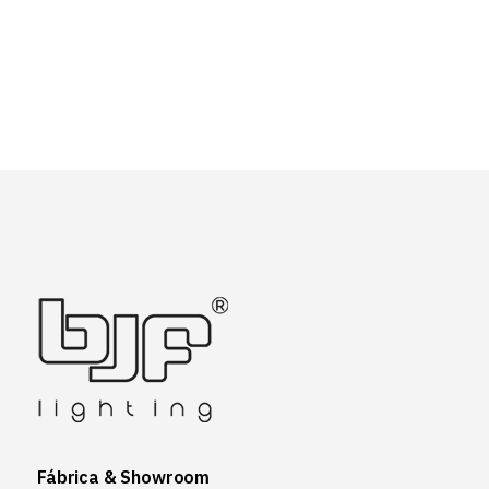
Fábrica & Showroom