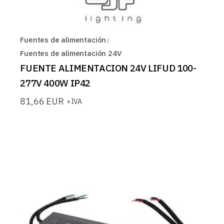
Fuentes de alimentación
Fuentes de alimentación 24V
FUENTE ALIMENTACION 24V LIFUD 100-
277V 400W IP42
81,66
EUR
+IVA