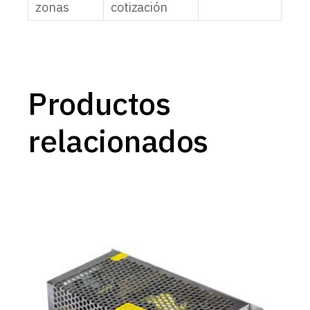
zonas
cotización
Productos
relacionados