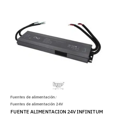
Fuentes de alimentación
Fuentes de alimentación 24V
FUENTE ALIMENTACION 24V INFINITUM