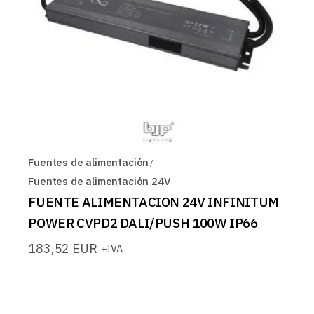
Fuentes de alimentación
Fuentes de alimentación 24V
FUENTE ALIMENTACION 24V INFINITUM
POWER CVPD2 DALI/PUSH 100W IP66
183,52
EUR
+IVA