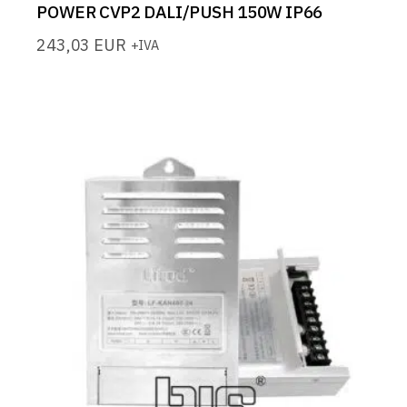
POWER CVP2 DALI/PUSH 150W IP66
243,03
EUR
+IVA