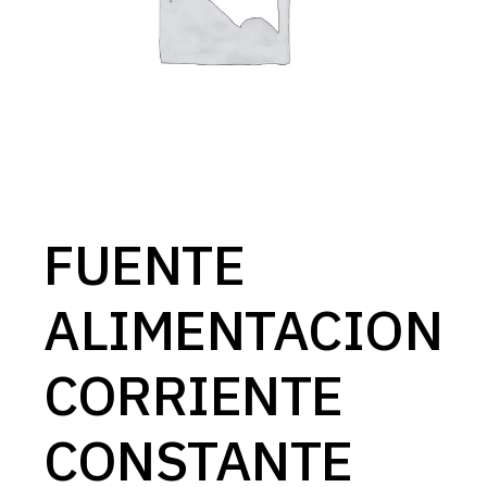
FUENTE
ALIMENTACION
CORRIENTE
CONSTANTE