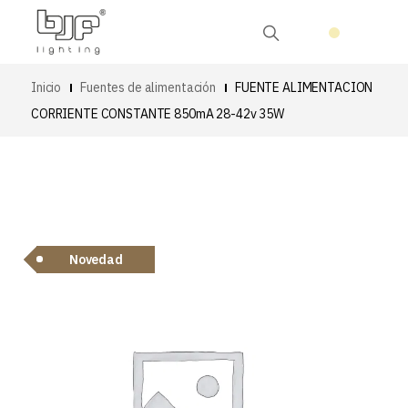
Inicio
Fuentes de alimentación
FUENTE ALIMENTACION
CORRIENTE CONSTANTE 850mA 28-42v 35W
Novedad