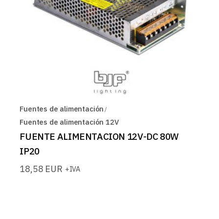
Fuentes de alimentación
Fuentes de alimentación 12V
FUENTE ALIMENTACION 12V-DC 80W
IP20
18,58
EUR
+IVA