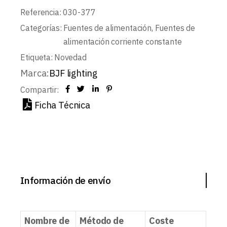
Referencia:
030-377
Categorías:
Fuentes de alimentación
,
Fuentes de
alimentación corriente constante
Etiqueta:
Novedad
Marca:
BJF lighting
Compartir:
Ficha Técnica
Información de envío
Nombre de
Método de
Coste