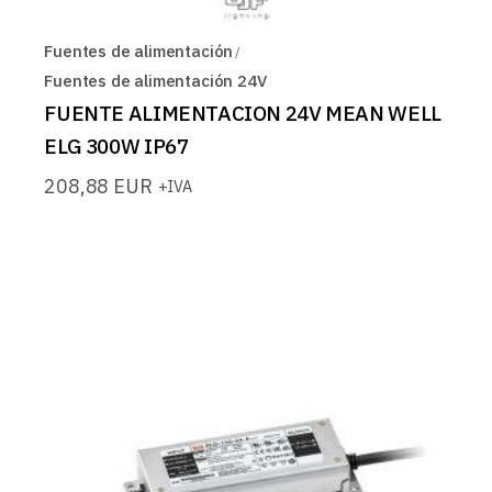
Fuentes de alimentación
Fuentes de alimentación 24V
FUENTE ALIMENTACION 24V MEAN WELL
ELG 300W IP67
208,88
EUR
+IVA