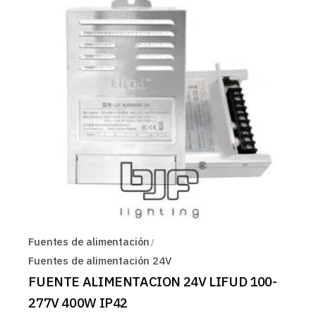
Fuentes de alimentación
Fuentes de alimentación 24V
FUENTE ALIMENTACION 24V LIFUD 100-
277V 400W IP42