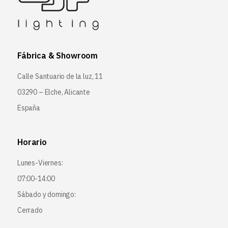
Fábrica & Showroom
Calle Santuario de la luz, 11
03290 – Elche, Alicante
España
Horario
Lunes-Viernes:
07:00-14:00
Sábado y domingo:
Cerrado