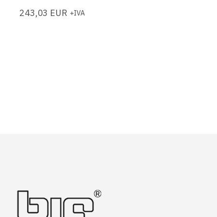
243,03
EUR
+IVA