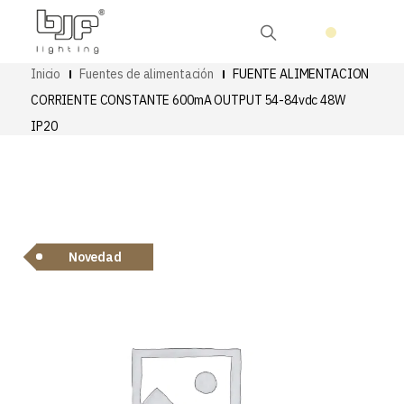
Inicio
Fuentes de alimentación
FUENTE ALIMENTACION
CORRIENTE CONSTANTE 600mA OUTPUT 54-84vdc 48W
IP20
Novedad