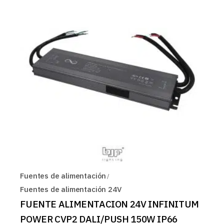
Fuentes de alimentación
Fuentes de alimentación 24V
FUENTE ALIMENTACION 24V INFINITUM
POWER CVP2 DALI/PUSH 150W IP66