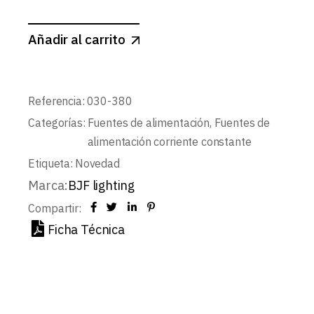
Añadir al carrito
Referencia:
030-380
Categorías:
Fuentes de alimentación
,
Fuentes de
alimentación corriente constante
Etiqueta:
Novedad
Marca:
BJF lighting
Compartir:
Ficha Técnica