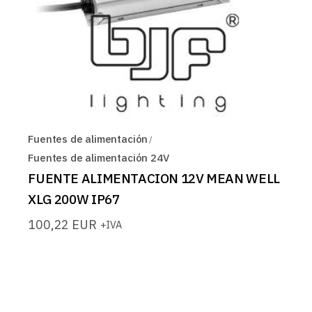
Fuentes de alimentación
Fuentes de alimentación 24V
FUENTE ALIMENTACION 12V MEAN WELL
XLG 200W IP67
100,22
EUR
+IVA