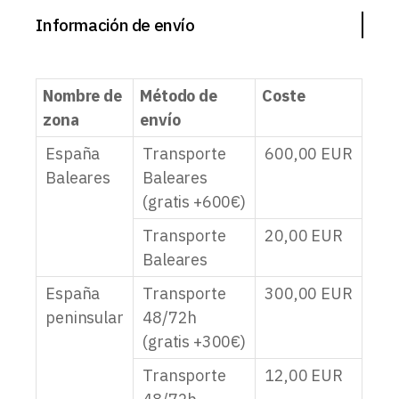
Información de envío
Nombre de
Método de
Coste
zona
envío
España
Transporte
600,00
EUR
Baleares
Baleares
(gratis +600€)
Transporte
20,00
EUR
Baleares
España
Transporte
300,00
EUR
peninsular
48/72h
(gratis +300€)
Transporte
12,00
EUR