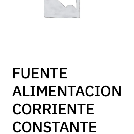
FUENTE
ALIMENTACION
CORRIENTE
CONSTANTE