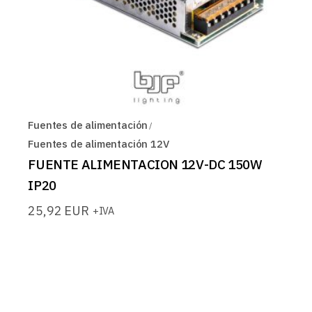
Fuentes de alimentación
Fuentes de alimentación 12V
FUENTE ALIMENTACION 12V-DC 150W
IP20
25,92
EUR
+IVA