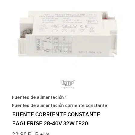
Fuentes de alimentación
Fuentes de alimentación corriente constante
FUENTE CORRIENTE CONSTANTE
EAGLERISE 28-40V 32W IP20
22,98
EUR
+IVA