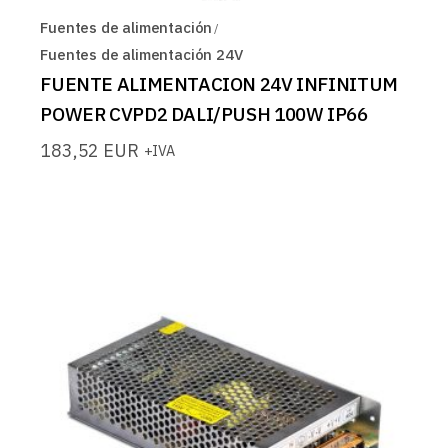
Fuentes de alimentación
Fuentes de alimentación 24V
FUENTE ALIMENTACION 24V INFINITUM
POWER CVPD2 DALI/PUSH 100W IP66
183,52
EUR
+IVA