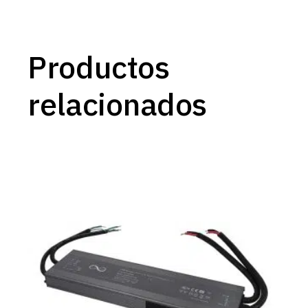
Productos
relacionados