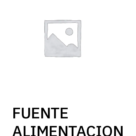
FUENTE
ALIMENTACION