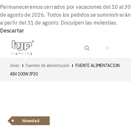
Permaneceremos cerrados por vacaciones del 10 al 30
de agosto de 2026. Todos los pedidos se suministrarán
a partir del 31 de agosto. Disculpen las molestias.
Descartar
Inicio
Fuentes de alimentación
FUENTE ALIMENTACION
48V 100W IP20
Novedad