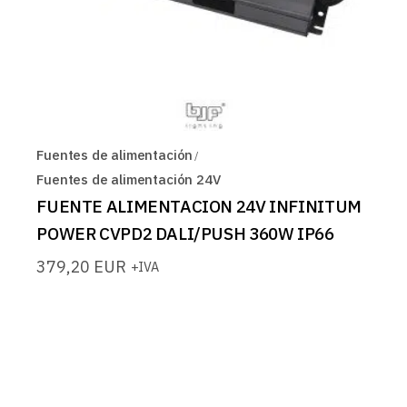
Fuentes de alimentación
Fuentes de alimentación 24V
FUENTE ALIMENTACION 24V INFINITUM
POWER CVPD2 DALI/PUSH 360W IP66
379,20
EUR
+IVA