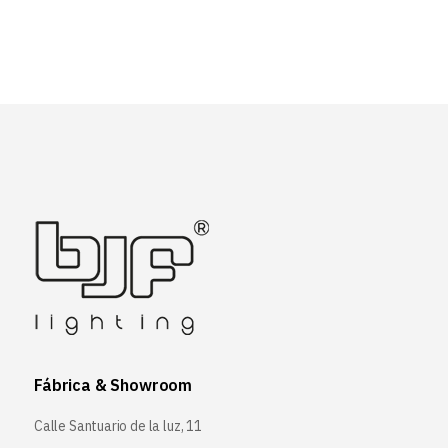
Fábrica & Showroom
Calle Santuario de la luz, 11