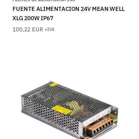
FUENTE ALIMENTACION 24V MEAN WELL
XLG 200W IP67
100,22
EUR
+IVA