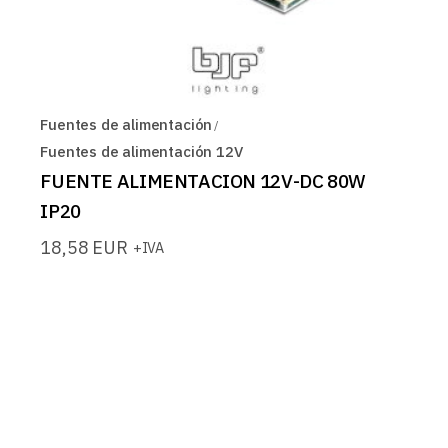
Fuentes de alimentación
Fuentes de alimentación 12V
FUENTE ALIMENTACION 12V-DC 80W
IP20
18,58
EUR
+IVA