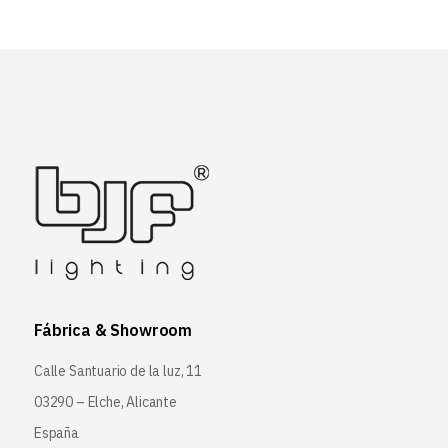
Fábrica & Showroom
Calle Santuario de la luz, 11
03290 – Elche, Alicante
España