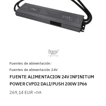
Fuentes de alimentación
Fuentes de alimentación 24V
FUENTE ALIMENTACION 24V INFINITUM
POWER CVPD2 DALI/PUSH 200W IP66
269,14
EUR
+IVA