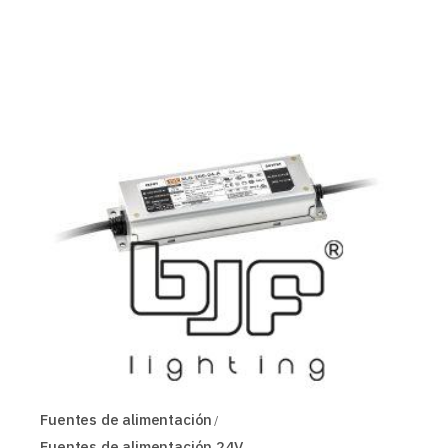
Fuentes de alimentación
Fuentes de alimentación 24V