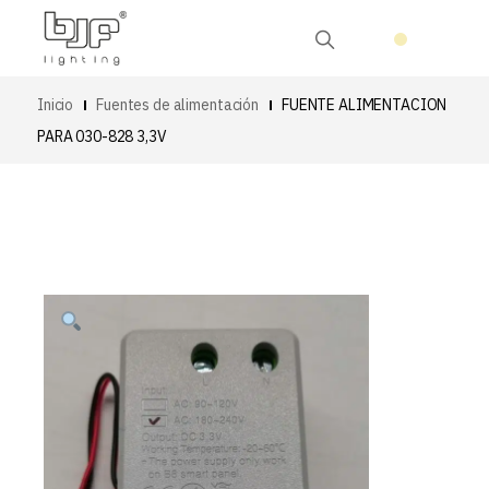
Inicio
Fuentes de alimentación
FUENTE ALIMENTACION
PARA 030-828 3,3V