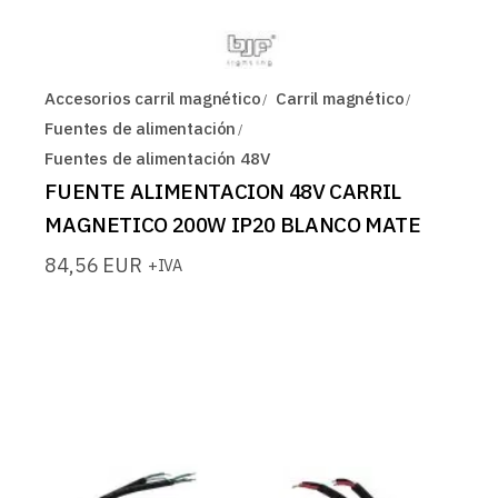
Accesorios carril magnético
Carril magnético
Fuentes de alimentación
Fuentes de alimentación 48V
FUENTE ALIMENTACION 48V CARRIL
MAGNETICO 200W IP20 BLANCO MATE
84,56
EUR
+IVA