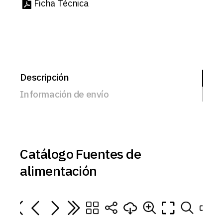
Ficha Técnica
Descripción
Información de envío
Catálogo Fuentes de
alimentación