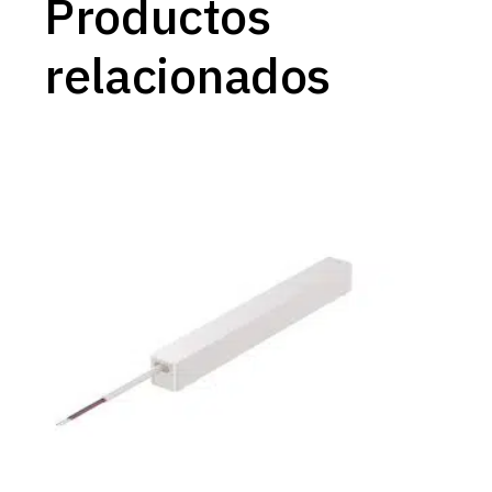
Productos
relacionados