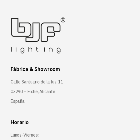
Fábrica & Showroom
Calle Santuario de la luz, 11
03290 – Elche, Alicante
España
Horario
Lunes-Viernes: