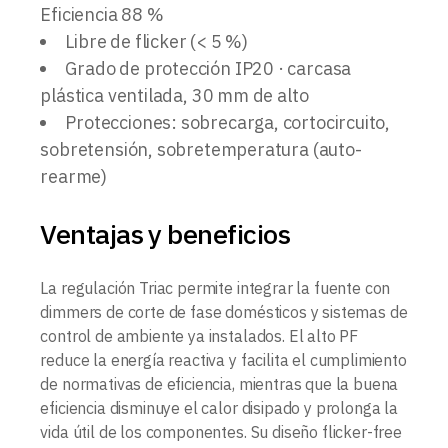
Eficiencia 88 %
Libre de flicker (< 5 %)
Grado de protección IP20 · carcasa
plástica ventilada, 30 mm de alto
Protecciones: sobrecarga, cortocircuito,
sobretensión, sobretemperatura (auto-
rearme)
Ventajas y beneficios
La regulación Triac permite integrar la fuente con
dimmers de corte de fase domésticos y sistemas de
control de ambiente ya instalados. El alto PF
reduce la energía reactiva y facilita el cumplimiento
de normativas de eficiencia, mientras que la buena
eficiencia disminuye el calor disipado y prolonga la
vida útil de los componentes. Su diseño flicker-free