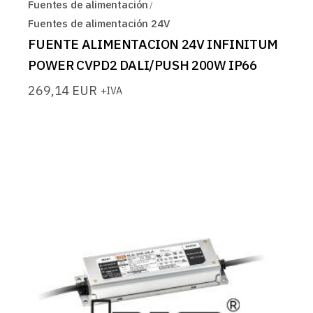
Fuentes de alimentación
Fuentes de alimentación 24V
FUENTE ALIMENTACION 24V INFINITUM
POWER CVPD2 DALI/PUSH 200W IP66
269,14
EUR
+IVA