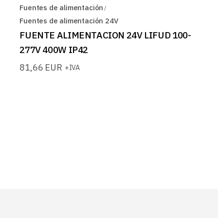
Fuentes de alimentación
Fuentes de alimentación 24V
FUENTE ALIMENTACION 24V LIFUD 100-
277V 400W IP42
81,66
EUR
+IVA