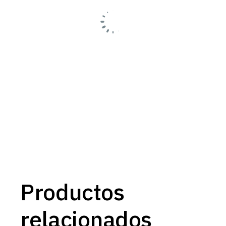
Productos
relacionados