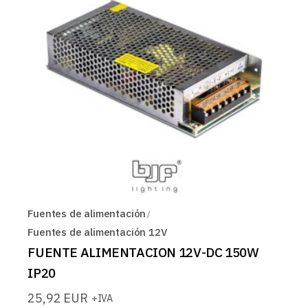
Fuentes de alimentación
Fuentes de alimentación 12V
FUENTE ALIMENTACION 12V-DC 150W
IP20
25,92
EUR
+IVA