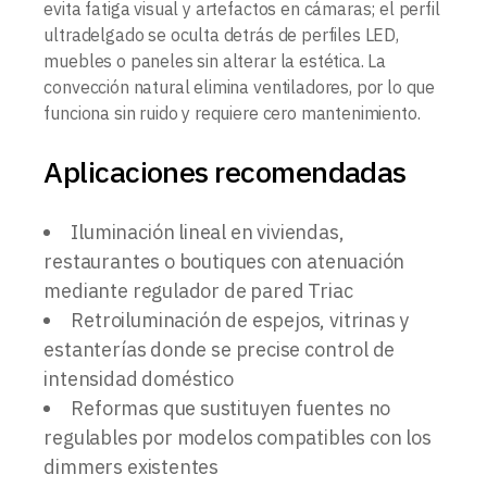
evita fatiga visual y artefactos en cámaras; el perfil
ultradelgado se oculta detrás de perfiles LED,
muebles o paneles sin alterar la estética. La
convección natural elimina ventiladores, por lo que
funciona sin ruido y requiere cero mantenimiento.
Aplicaciones recomendadas
Iluminación lineal en viviendas,
restaurantes o boutiques con atenuación
mediante regulador de pared Triac
Retroiluminación de espejos, vitrinas y
estanterías donde se precise control de
intensidad doméstico
Reformas que sustituyen fuentes no
regulables por modelos compatibles con los
dimmers existentes