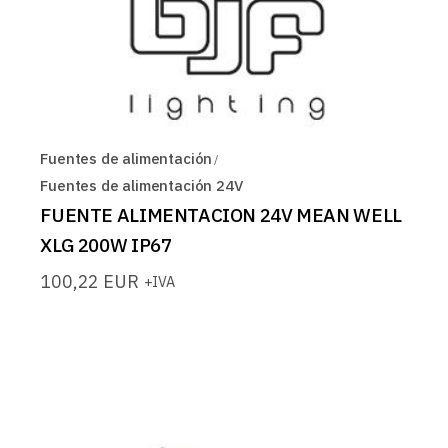
Fuentes de alimentación
Fuentes de alimentación 24V
FUENTE ALIMENTACION 24V MEAN WELL
XLG 200W IP67
100,22
EUR
+IVA