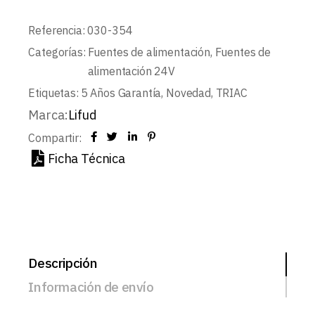
Referencia:
030-354
Categorías:
Fuentes de alimentación
,
Fuentes de
alimentación 24V
Etiquetas:
5 Años Garantía
,
Novedad
,
TRIAC
Marca:
Lifud
Compartir:
Ficha Técnica
Descripción
Información de envío