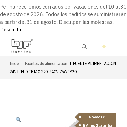
Permaneceremos cerrados por vacaciones del 10 al 30
de agosto de 2026. Todos los pedidos se suministrarán
a partir del 31 de agosto. Disculpen las molestias.
Descartar
Inicio
Fuentes de alimentación
FUENTE ALIMENTACION
24V LIFUD TRIAC 220-240V 75W IP20
Novedad
5 Años Garantía