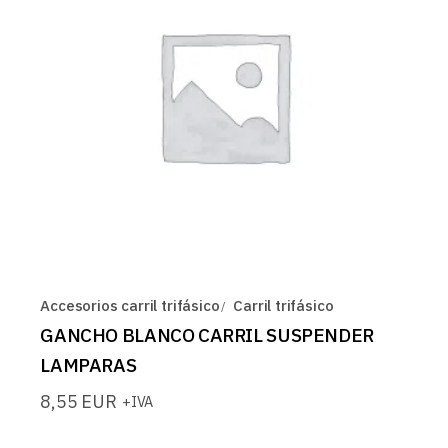
Accesorios carril trifásico
Carril trifásico
GANCHO BLANCO CARRIL SUSPENDER
LAMPARAS
8,55
EUR
+IVA