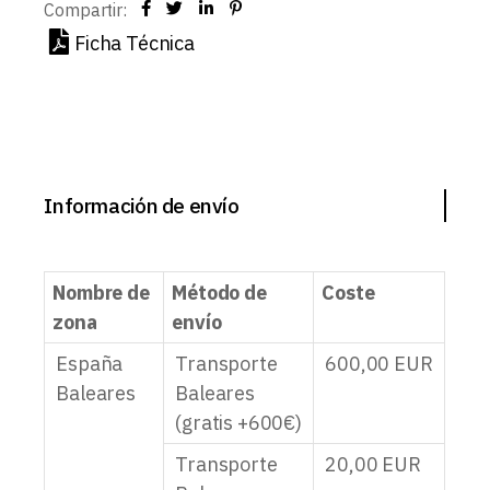
Compartir:
Ficha Técnica
Información de envío
Nombre de
Método de
Coste
zona
envío
España
Transporte
600,00
EUR
Baleares
Baleares
(gratis +600€)
Transporte
20,00
EUR