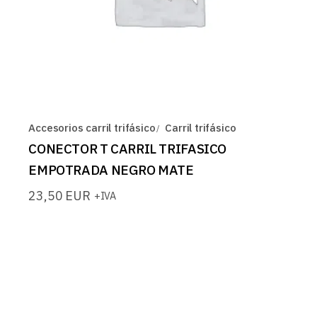
Accesorios carril trifásico
Carril trifásico
CONECTOR T CARRIL TRIFASICO
EMPOTRADA NEGRO MATE
23,50
EUR
+IVA