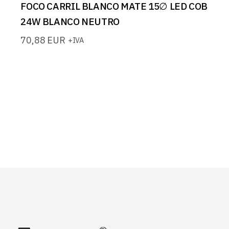
FOCO CARRIL BLANCO MATE 15∅ LED COB
24W BLANCO NEUTRO
70,88
EUR
+IVA