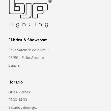
Fábrica & Showroom
Calle Santuario de la luz, 11
03290 – Elche, Alicante
España
Horario
Lunes-Viernes:
07:00-14:00
Sábado y domingo: