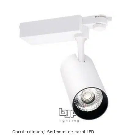
Carril trifásico
Sistemas de carril LED