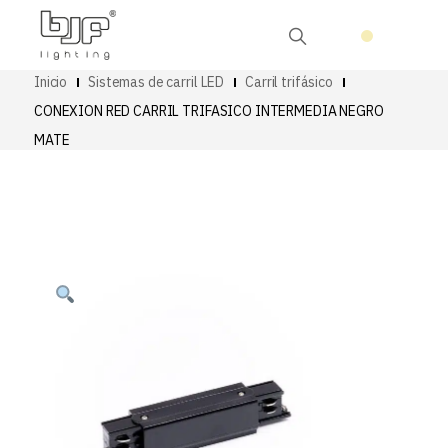
Inicio
Sistemas de carril LED
Carril trifásico
CONEXION RED CARRIL TRIFASICO INTERMEDIA NEGRO
MATE