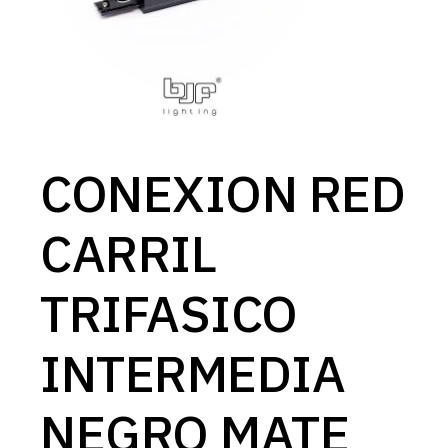
CONEXION RED
CARRIL
TRIFASICO
INTERMEDIA
NEGRO MATE