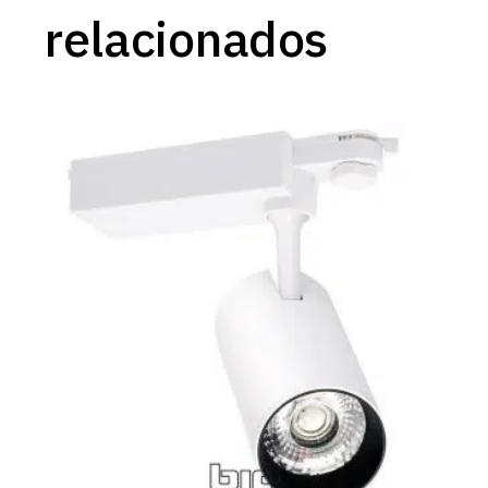
relacionados