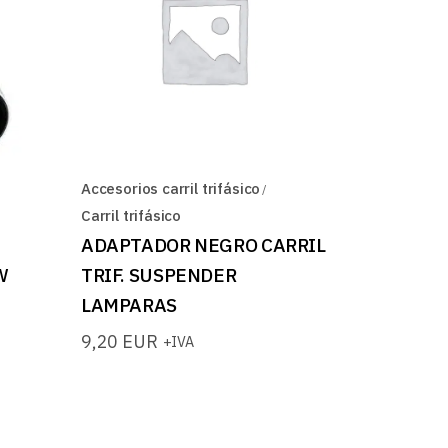
Accesorios carril trifásico
Carril trifásico
ADAPTADOR NEGRO CARRIL
W
TRIF. SUSPENDER
LAMPARAS
9,20
EUR
+IVA