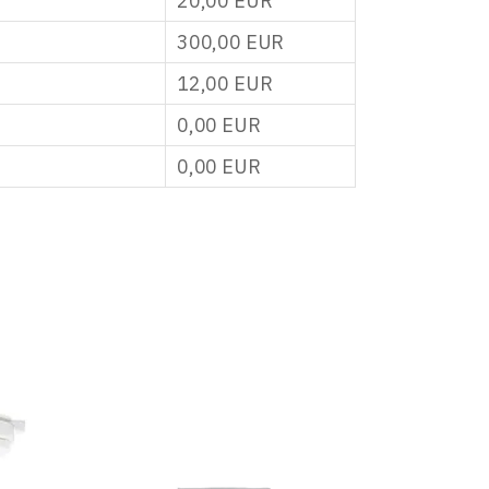
20,00
EUR
300,00
EUR
12,00
EUR
0,00
EUR
0,00
EUR