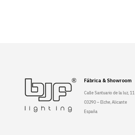
Fábrica & Showroom
Calle Santuario de la luz, 11
03290 – Elche, Alicante
España