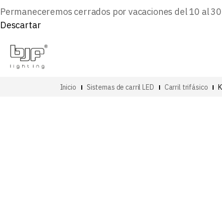
Permaneceremos cerrados por vacaciones del 10 al 30 d
Descartar
Inicio
Sistemas de carril LED
Carril trifásico