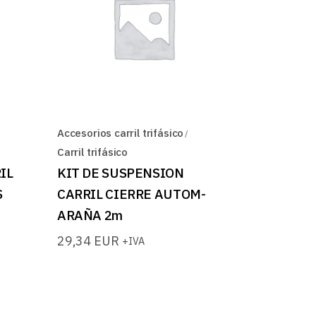
Accesorios carril trifásico
Carril trifásico
IL
KIT DE SUSPENSION
S
CARRIL CIERRE AUTOM-
ARAÑA 2m
29,34
EUR
+IVA