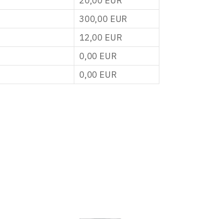
20,00
EUR
300,00
EUR
12,00
EUR
0,00
EUR
0,00
EUR