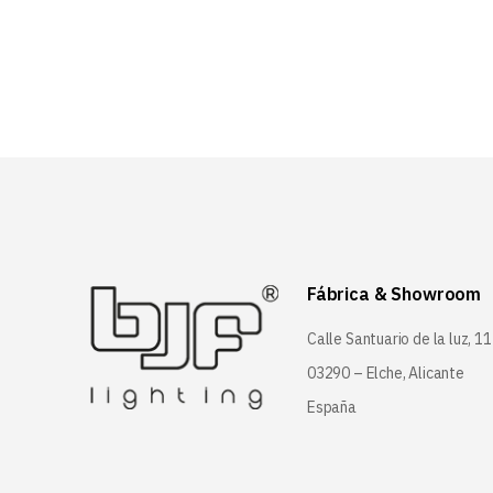
Fábrica & Showroom
Calle Santuario de la luz, 11
03290 – Elche, Alicante
España