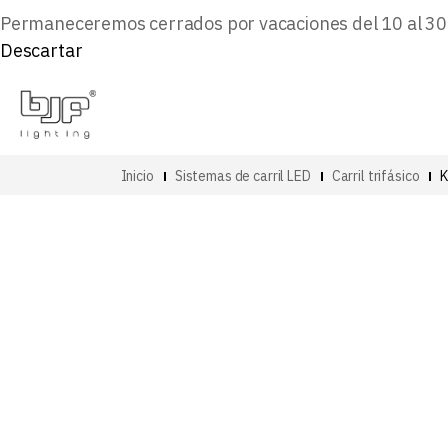
Permaneceremos cerrados por vacaciones del 10 al 30 d
Descartar
Inicio
Sistemas de carril LED
Carril trifásico