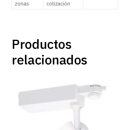
zonas
cotización
Productos
relacionados