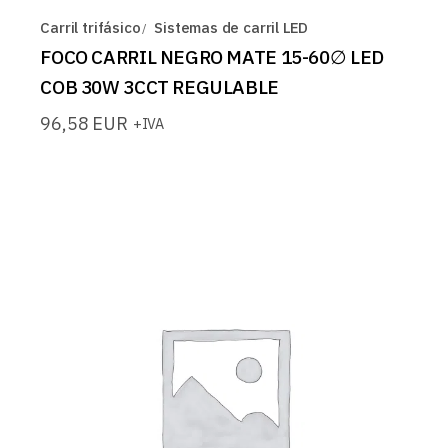
Carril trifásico
Sistemas de carril LED
FOCO CARRIL NEGRO MATE 15-60∅ LED
COB 30W 3CCT REGULABLE
96,58
EUR
+IVA