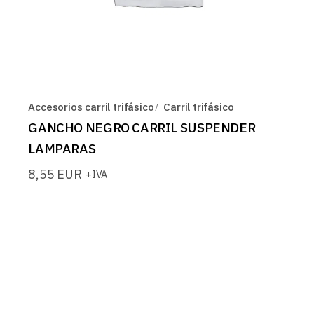
Accesorios carril trifásico
Carril trifásico
GANCHO NEGRO CARRIL SUSPENDER
LAMPARAS
8,55
EUR
+IVA