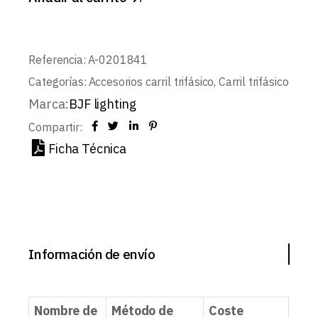
Referencia:
A-0201841
Categorías:
Accesorios carril trifásico
,
Carril trifásico
Marca:
BJF lighting
Compartir:
Ficha Técnica
Información de envío
Nombre de
Método de
Coste