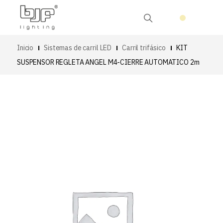
Inicio
Sistemas de carril LED
Carril trifásico
KIT
SUSPENSOR REGLETA ANGEL M4-CIERRE AUTOMATICO 2m