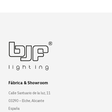
Fábrica & Showroom
Calle Santuario de la luz, 11
03290 – Elche, Alicante
España