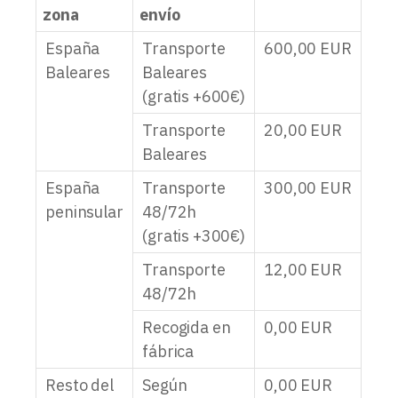
zona
envío
España
Transporte
600,00
EUR
Baleares
Baleares
(gratis +600€)
Transporte
20,00
EUR
Baleares
España
Transporte
300,00
EUR
peninsular
48/72h
(gratis +300€)
Transporte
12,00
EUR
48/72h
Recogida en
0,00
EUR
fábrica
Resto del
Según
0,00
EUR