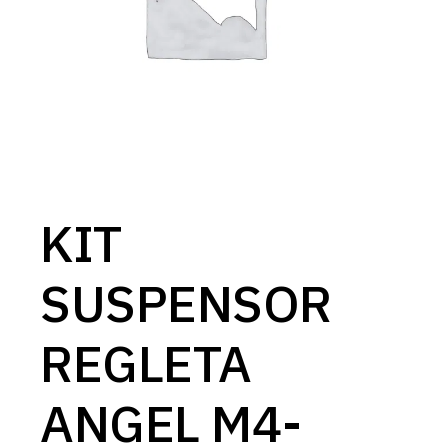
KIT
SUSPENSOR
REGLETA
ANGEL M4-