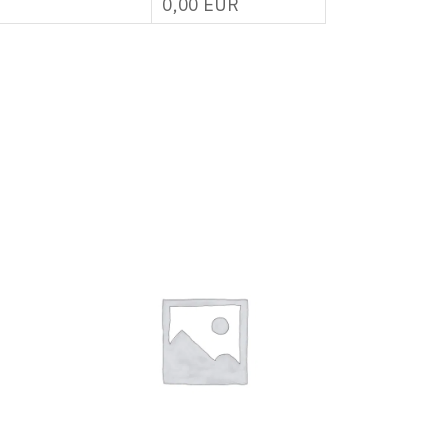
0,00
EUR