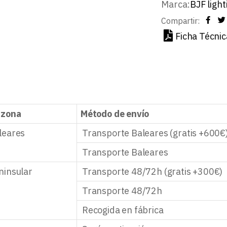
Marca:
BJF light
Compartir:
Ficha Técnic
 zona
Método de envío
leares
Transporte Baleares (gratis +600€
Transporte Baleares
ninsular
Transporte 48/72h (gratis +300€)
Transporte 48/72h
Recogida en fábrica