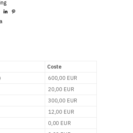
ing
a
Coste
)
600,00
EUR
20,00
EUR
300,00
EUR
12,00
EUR
0,00
EUR