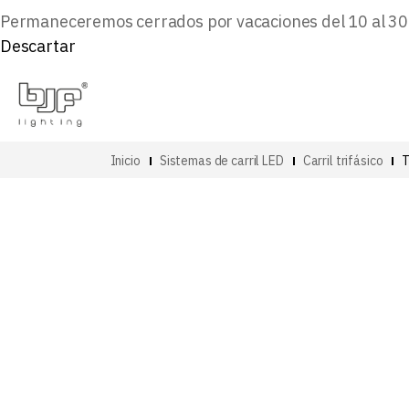
Permaneceremos cerrados por vacaciones del 10 al 30 d
Descartar
Inicio
Sistemas de carril LED
Carril trifásico
T