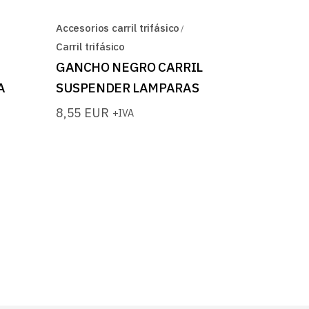
Accesorios carril trifásico
Carril trifásico
GANCHO NEGRO CARRIL
A
SUSPENDER LAMPARAS
8,55
EUR
+IVA