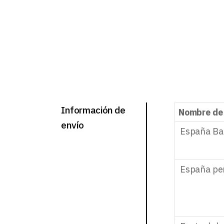
Información de
Nombre de
envío
España Ba
España pe