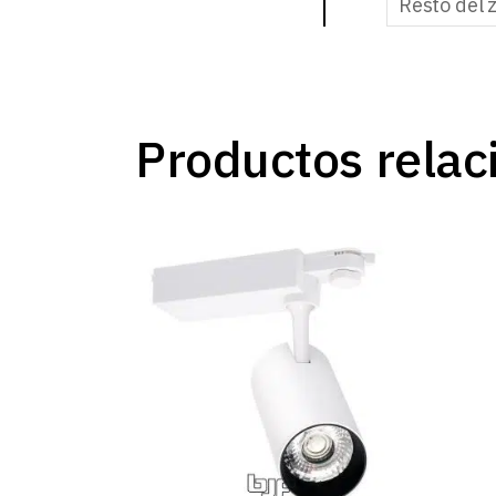
Resto del 
Productos relac