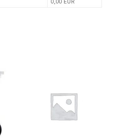
0,00
EUR