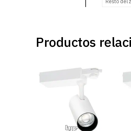
Resto del 
Productos relac