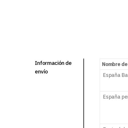
Información de
Nombre de
envío
España Ba
España pe