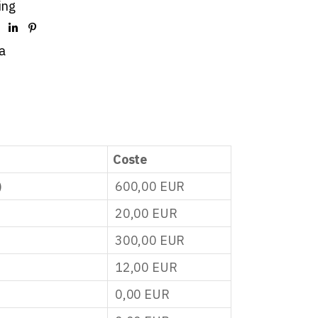
ing
a
Coste
)
600,00
EUR
20,00
EUR
300,00
EUR
12,00
EUR
0,00
EUR