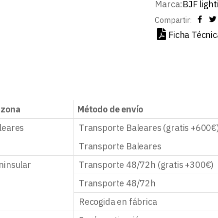
Marca:
BJF light
Compartir:
Ficha Técnic
 zona
Método de envío
leares
Transporte Baleares (gratis +600€
Transporte Baleares
ninsular
Transporte 48/72h (gratis +300€)
Transporte 48/72h
Recogida en fábrica