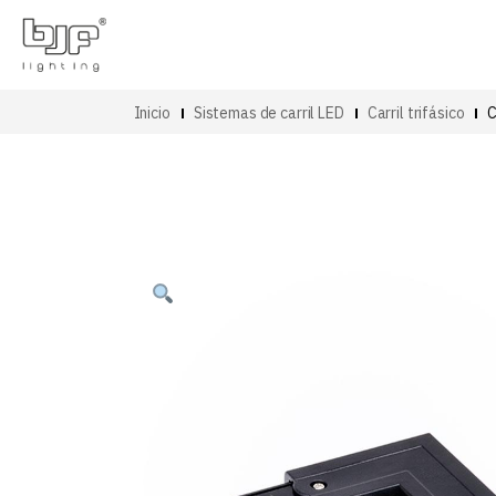
Inicio
Sistemas de carril LED
Carril trifásico