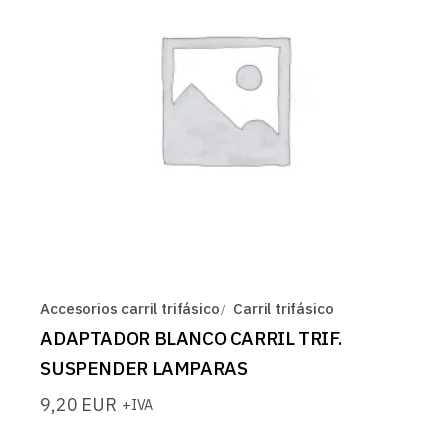
Accesorios carril trifásico
Carril trifásico
ADAPTADOR BLANCO CARRIL TRIF.
SUSPENDER LAMPARAS
9,20
EUR
+IVA