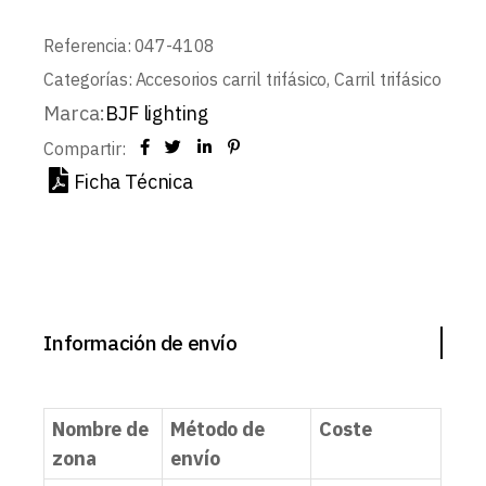
Referencia:
047-4108
Categorías:
Accesorios carril trifásico
,
Carril trifásico
Marca:
BJF lighting
Compartir:
Ficha Técnica
Información de envío
Nombre de
Método de
Coste
zona
envío