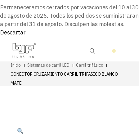
Permaneceremos cerrados por vacaciones del 10 al 30
de agosto de 2026. Todos los pedidos se suministrarán
a partir del 31 de agosto. Disculpen las molestias.
Descartar
Inicio
Sistemas de carril LED
Carril trifásico
CONECTOR CRUZAMIENTO CARRIL TRIFASICO BLANCO
MATE