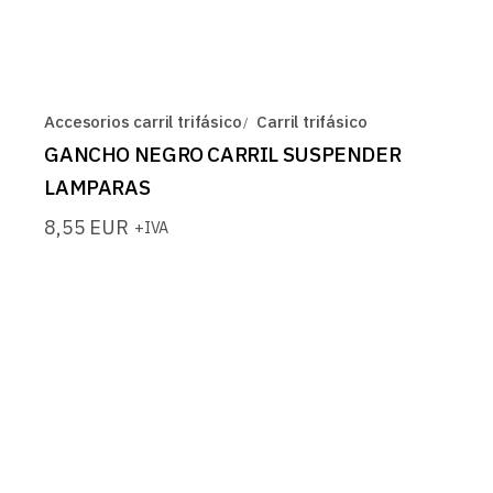
Accesorios carril trifásico
Carril trifásico
GANCHO NEGRO CARRIL SUSPENDER
LAMPARAS
8,55
EUR
+IVA