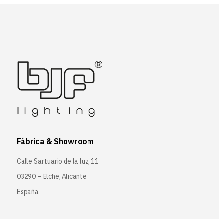
Fábrica & Showroom
Calle Santuario de la luz, 11
03290 – Elche, Alicante
España