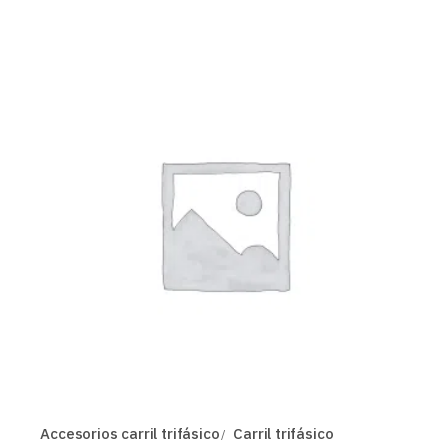
Accesorios carril trifásico
Carril trifásico