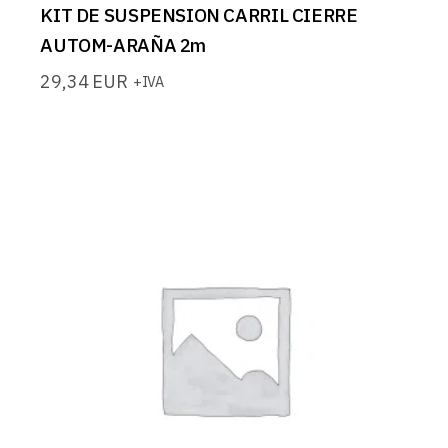
KIT DE SUSPENSION CARRIL CIERRE
AUTOM-ARAÑA 2m
29,34
EUR
+IVA