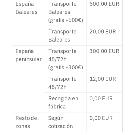
España
Transporte
600,00
EUR
Baleares
Baleares
(gratis +600€)
Transporte
20,00
EUR
Baleares
España
Transporte
300,00
EUR
peninsular
48/72h
(gratis +300€)
Transporte
12,00
EUR
48/72h
Recogida en
0,00
EUR
fábrica
Resto del
Según
0,00
EUR
zonas
cotización