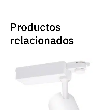
Productos
relacionados