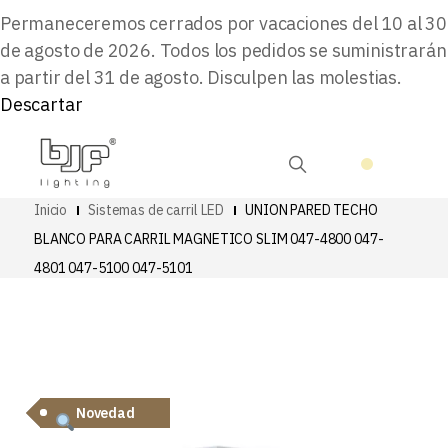
Permaneceremos cerrados por vacaciones del 10 al 30
de agosto de 2026. Todos los pedidos se suministrarán
a partir del 31 de agosto. Disculpen las molestias.
Descartar
Inicio
Sistemas de carril LED
UNION PARED TECHO
BLANCO PARA CARRIL MAGNETICO SLIM 047-4800 047-
4801 047-5100 047-5101
Novedad