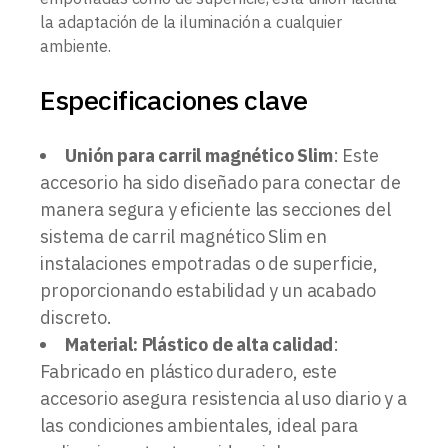
la adaptación de la iluminación a cualquier
ambiente.
Especificaciones clave
Unión para carril magnético Slim
: Este
accesorio ha sido diseñado para conectar de
manera segura y eficiente las secciones del
sistema de carril magnético Slim en
instalaciones empotradas o de superficie,
proporcionando estabilidad y un acabado
discreto.
Material: Plástico de alta calidad
:
Fabricado en plástico duradero, este
accesorio asegura resistencia al uso diario y a
las condiciones ambientales, ideal para