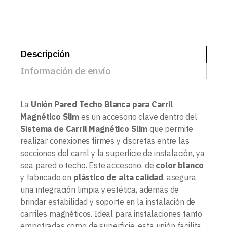
Descripción
Información de envío
La
Unión Pared Techo Blanca para Carril
Magnético Slim
es un accesorio clave dentro del
Sistema de Carril Magnético Slim
que permite
realizar conexiones firmes y discretas entre las
secciones del carril y la superficie de instalación, ya
sea pared o techo. Este accesorio, de
color blanco
y fabricado en
plástico de alta calidad
, asegura
una integración limpia y estética, además de
brindar estabilidad y soporte en la instalación de
carriles magnéticos. Ideal para instalaciones tanto
empotradas como de superficie, esta unión facilita