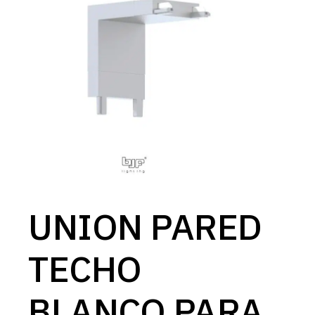
UNION PARED
TECHO
BLANCO PARA