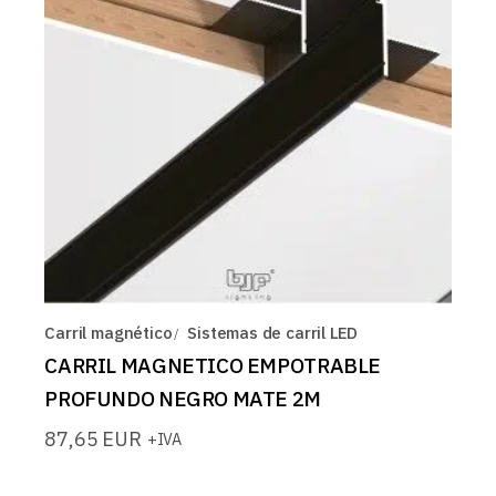
Carril magnético
Sistemas de carril LED
CARRIL MAGNETICO EMPOTRABLE
PROFUNDO NEGRO MATE 2M
87,65
EUR
+IVA