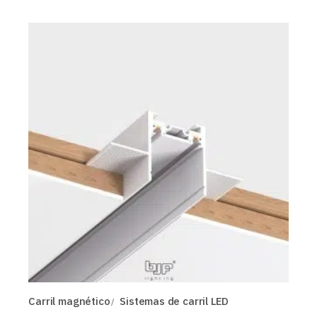
Carril magnético
Sistemas de carril LED