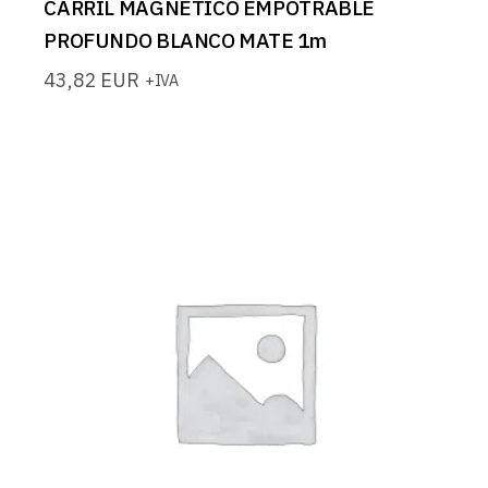
CARRIL MAGNETICO EMPOTRABLE
PROFUNDO BLANCO MATE 1m
43,82
EUR
+IVA