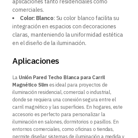
aplicaciones tanto residenciales como
comerciales.
Color: Blanco
: Su color blanco facilita su
integración en espacios con decoraciones
claras, manteniendo la uniformidad estética
en el diseño de la iluminación.
Aplicaciones
La
Unión Pared Techo Blanca para Carril
Magnético Slim
es ideal para proyectos de
iluminación residencial, comercial o industrial,
donde se requiera una conexión segura entre el
carril magnético y las superficies. En hogares, este
accesorio es perfecto para personalizar la
iluminación en salones, dormitorios o pasillos. En
entornos comerciales, como oficinas o tiendas,
permite diseñar sistemas de iluminación a medida y