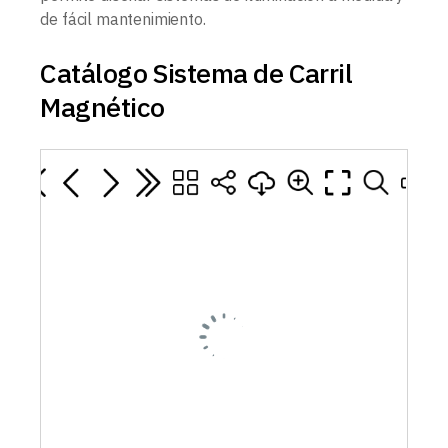
de fácil mantenimiento.
Catálogo Sistema de Carril
Magnético