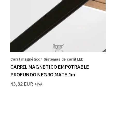
Carril magnético
Sistemas de carril LED
CARRIL MAGNETICO EMPOTRABLE
PROFUNDO NEGRO MATE 1m
43,82
EUR
+IVA