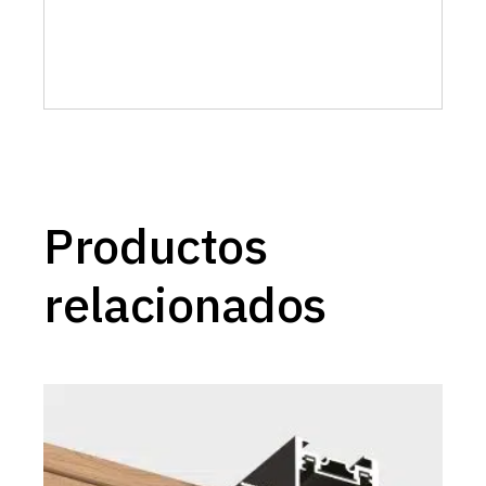
Productos
relacionados