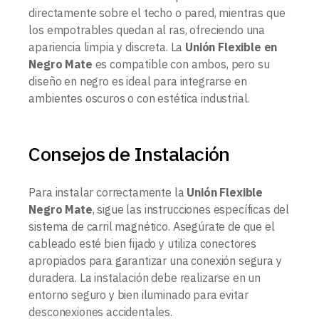
directamente sobre el techo o pared, mientras que
los empotrables quedan al ras, ofreciendo una
apariencia limpia y discreta. La
Unión Flexible en
Negro Mate
es compatible con ambos, pero su
diseño en negro es ideal para integrarse en
ambientes oscuros o con estética industrial.
Consejos de Instalación
Para instalar correctamente la
Unión Flexible
Negro Mate
, sigue las instrucciones específicas del
sistema de carril magnético. Asegúrate de que el
cableado esté bien fijado y utiliza conectores
apropiados para garantizar una conexión segura y
duradera. La instalación debe realizarse en un
entorno seguro y bien iluminado para evitar
desconexiones accidentales.