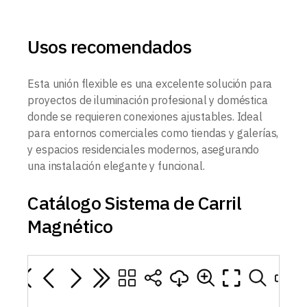
Usos recomendados
Esta unión flexible es una excelente solución para
proyectos de iluminación profesional y doméstica
donde se requieren conexiones ajustables. Ideal
para entornos comerciales como tiendas y galerías,
y espacios residenciales modernos, asegurando
una instalación elegante y funcional.
Catálogo Sistema de Carril
Magnético