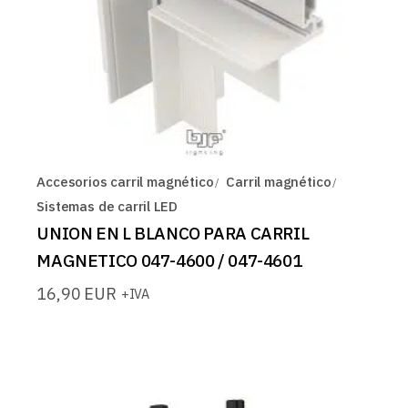
Accesorios carril magnético
Carril magnético
Sistemas de carril LED
UNION EN L BLANCO PARA CARRIL
MAGNETICO 047-4600 / 047-4601
16,90
EUR
+IVA