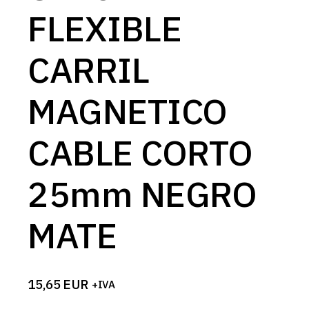
FLEXIBLE
CARRIL
MAGNETICO
CABLE CORTO
25mm NEGRO
MATE
15,65
EUR
+IVA