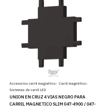
Accesorios carril magnético
Carril magnético
Sistemas de carril LED
UNION EN CRUZ 4 VIAS NEGRO PARA
CARRIL MAGNETICO SLIM 047-4900 / 047-