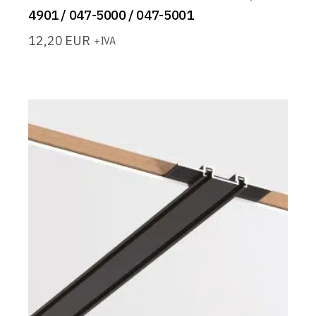
4901 / 047-5000 / 047-5001
12,20
EUR
+IVA