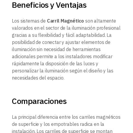
Beneficios y Ventajas
Los sistemas de
Carril Magnético
son altamente
valorados en el sector de la iluminación profesional
gracias a su flexibilidad y fácil adaptabilidad. La
posibilidad de conectar y ajustar elementos de
iluminación sin necesidad de herramientas
adicionales permite a los instaladores modificar
rápidamente la disposición de las luces y
personalizar la iluminación según el diseño y las
necesidades del espacio.
Comparaciones
La principal diferencia entre los carriles magnéticos
de superficie y los empotrables radica en la
instalación. Los carriles de superficie se montan