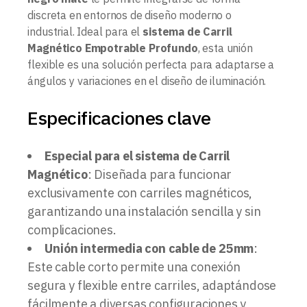
discreta en entornos de diseño moderno o
industrial. Ideal para el
sistema de Carril
Magnético Empotrable Profundo
, esta unión
flexible es una solución perfecta para adaptarse a
ángulos y variaciones en el diseño de iluminación.
Especificaciones clave
Especial para el sistema de Carril
Magnético
: Diseñada para funcionar
exclusivamente con carriles magnéticos,
garantizando una instalación sencilla y sin
complicaciones.
Unión intermedia con cable de 25mm
:
Este cable corto permite una conexión
segura y flexible entre carriles, adaptándose
fácilmente a diversas configuraciones y