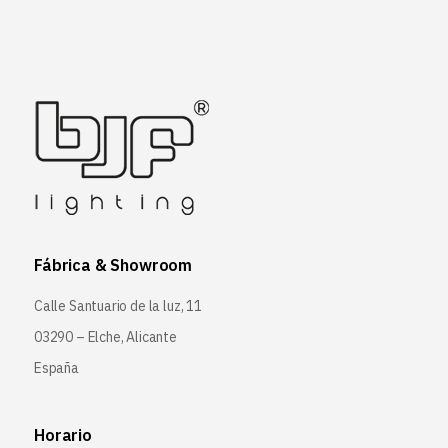
Fábrica & Showroom
Calle Santuario de la luz, 11
03290 – Elche, Alicante
España
Horario