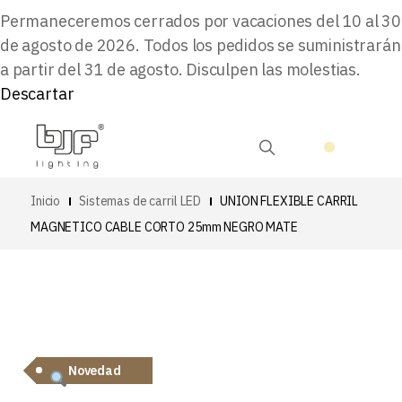
Permaneceremos cerrados por vacaciones del 10 al 30
de agosto de 2026. Todos los pedidos se suministrarán
a partir del 31 de agosto. Disculpen las molestias.
Descartar
Inicio
Sistemas de carril LED
UNION FLEXIBLE CARRIL
MAGNETICO CABLE CORTO 25mm NEGRO MATE
Novedad