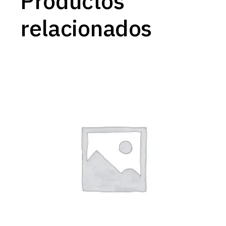
Productos
relacionados