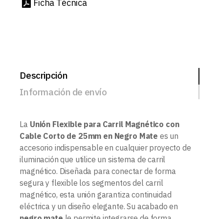
Ficha Técnica
Descripción
Información de envío
La
Unión Flexible para Carril Magnético con
Cable Corto de 25mm en Negro Mate
es un
accesorio indispensable en cualquier proyecto de
iluminación que utilice un sistema de carril
magnético. Diseñada para conectar de forma
segura y flexible los segmentos del carril
magnético, esta unión garantiza continuidad
eléctrica y un diseño elegante. Su acabado en
negro mate
le permite integrarse de forma