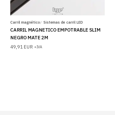
Carril magnético
Sistemas de carril LED
CARRIL MAGNETICO EMPOTRABLE SLIM
NEGRO MATE 2M
49,91
EUR
+IVA