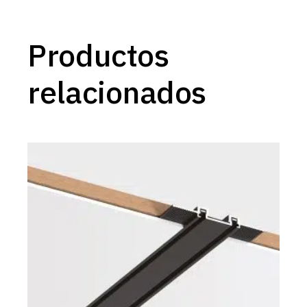
Productos
relacionados