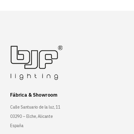
Fábrica & Showroom
Calle Santuario de la luz, 11
03290 – Elche, Alicante
España