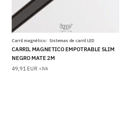
Carril magnético
Sistemas de carril LED
CARRIL MAGNETICO EMPOTRABLE SLIM
NEGRO MATE 2M
49,91
EUR
+IVA