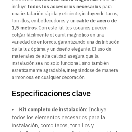
incluye
todos los accesorios necesarios
para
una instalación rápida y eficiente, incluyendo tacos,
tornillos, embellecedores y un
cable de acero de
1,5 metros
. Con este kit, los usuarios pueden
colgar fácilmente el carril magnético en una
variedad de entornos, garantizando una distribución
de la luz óptima y un diseño elegante. El uso de
materiales de alta calidad asegura que la
instalación sea no solo funcional, sino también
estéticamente agradable, integrándose de manera
armoniosa en cualquier decoración.
Especificaciones clave
Kit completo de instalación
: Incluye
todos los elementos necesarios para la
instalación, como tacos, tornillos y