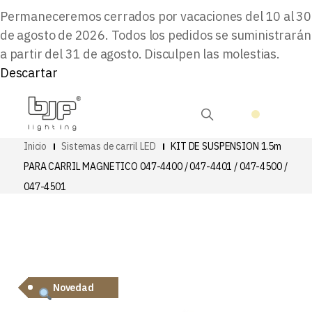
Permaneceremos cerrados por vacaciones del 10 al 30
de agosto de 2026. Todos los pedidos se suministrarán
a partir del 31 de agosto. Disculpen las molestias.
Descartar
Inicio
Sistemas de carril LED
KIT DE SUSPENSION 1.5m
PARA CARRIL MAGNETICO 047-4400 / 047-4401 / 047-4500 /
047-4501
Novedad