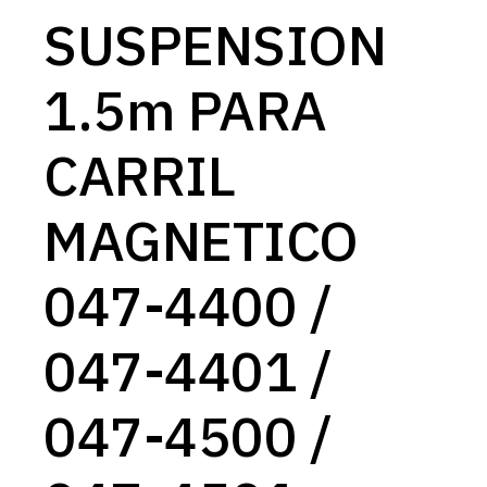
SUSPENSION
1.5m PARA
CARRIL
MAGNETICO
047-4400 /
047-4401 /
047-4500 /