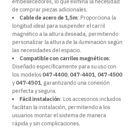
embellecedores, lo que elimina la necesidad
de comprar piezas adicionales.
Cable de acero de 1,5m
: Proporciona la
longitud ideal para suspender el carril
magnético a la altura deseada, permitiendo
personalizar la altura de la iluminación según
las necesidades del espacio.
Compatible con carriles magnéticos
:
Diseñado específicamente para su uso con
los modelos
047-4400
,
047-4401
,
047-4500
y
047-4501
, garantizando una conexión
perfecta y segura.
Fácil instalación
: Los accesorios incluidos
facilitan la instalación, permitiendo a los
usuarios montar el sistema de manera
rápida y sin complicaciones.