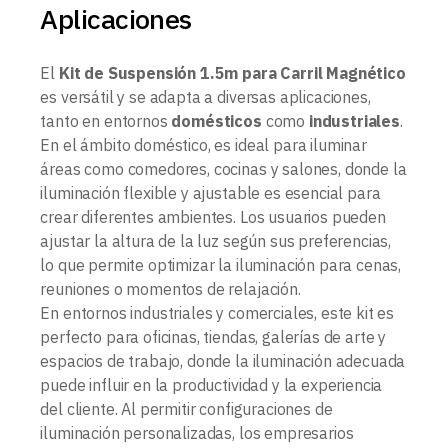
Aplicaciones
El
Kit de Suspensión 1.5m para Carril Magnético
es versátil y se adapta a diversas aplicaciones,
tanto en entornos
domésticos
como
industriales
.
En el ámbito doméstico, es ideal para iluminar
áreas como comedores, cocinas y salones, donde la
iluminación flexible y ajustable es esencial para
crear diferentes ambientes. Los usuarios pueden
ajustar la altura de la luz según sus preferencias,
lo que permite optimizar la iluminación para cenas,
reuniones o momentos de relajación.
En entornos industriales y comerciales, este kit es
perfecto para oficinas, tiendas, galerías de arte y
espacios de trabajo, donde la iluminación adecuada
puede influir en la productividad y la experiencia
del cliente. Al permitir configuraciones de
iluminación personalizadas, los empresarios