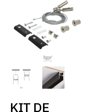
KIT DE