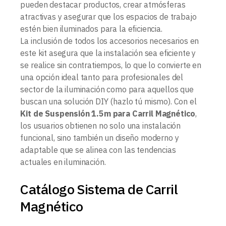
pueden destacar productos, crear atmósferas
atractivas y asegurar que los espacios de trabajo
estén bien iluminados para la eficiencia.
La inclusión de todos los accesorios necesarios en
este kit asegura que la instalación sea eficiente y
se realice sin contratiempos, lo que lo convierte en
una opción ideal tanto para profesionales del
sector de la iluminación como para aquellos que
buscan una solución DIY (hazlo tú mismo). Con el
Kit de Suspensión 1.5m para Carril Magnético
,
los usuarios obtienen no solo una instalación
funcional, sino también un diseño moderno y
adaptable que se alinea con las tendencias
actuales en iluminación.
Catálogo Sistema de Carril
Magnético