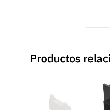
Productos relac