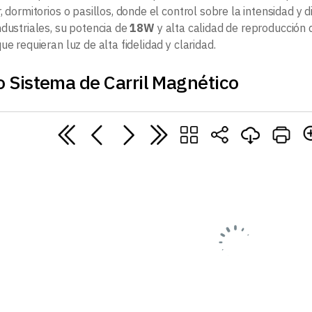
, dormitorios o pasillos, donde el control sobre la intensidad y 
ndustriales, su potencia de
18W
y alta calidad de reproducción 
ue requieran luz de alta fidelidad y claridad.
 Sistema de Carril Magnético