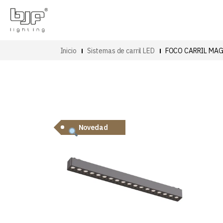
Inicio
Sistemas de carril LED
FOCO CARRIL MAG
Novedad