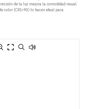
dirección de la luz mejora la comodidad visual.
de color (CRI>90) lo hacen ideal para