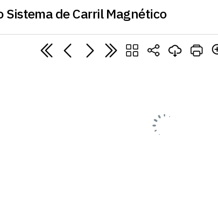
 Sistema de Carril Magnético