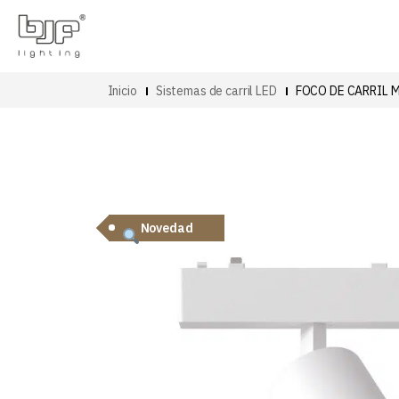
Inicio
Sistemas de carril LED
FOCO DE CARRIL
Novedad