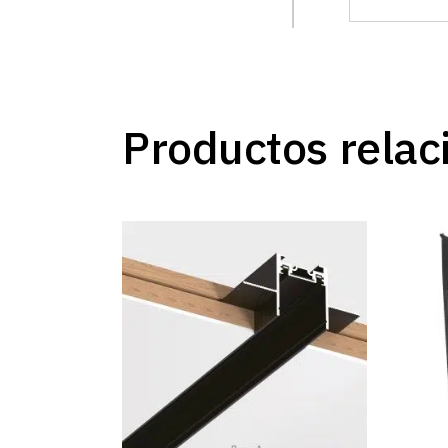
Productos relac