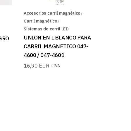
Accesorios carril magnético
Carril magnético
Sistemas de carril LED
UNION EN L BLANCO PARA
GRO
CARRIL MAGNETICO 047-
4600 / 047-4601
16,90
EUR
+IVA