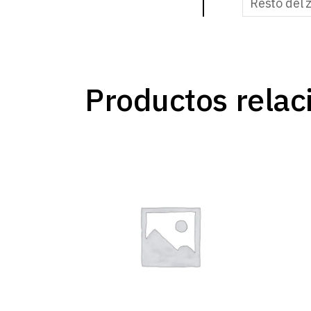
Resto del 
Productos relac