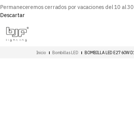
Permaneceremos cerrados por vacaciones del 10 al 30 d
Descartar
Inicio
Bombillas LED
BOMBILLA LED E27 60W 