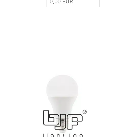
0,00
EUR