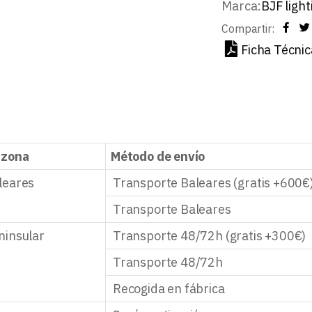
Marca:
BJF light
Compartir:
Ficha Técnic
 zona
Método de envío
leares
Transporte Baleares (gratis +600€
Transporte Baleares
ninsular
Transporte 48/72h (gratis +300€)
Transporte 48/72h
Recogida en fábrica