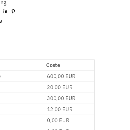
ing
a
Coste
)
600,00
EUR
20,00
EUR
300,00
EUR
12,00
EUR
0,00
EUR