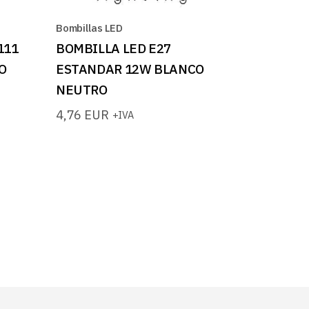
Bombillas LED
111
BOMBILLA LED E27
O
ESTANDAR 12W BLANCO
NEUTRO
4,76
EUR
+IVA