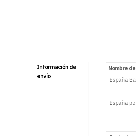
Información de
Nombre de
envío
España Ba
España pe