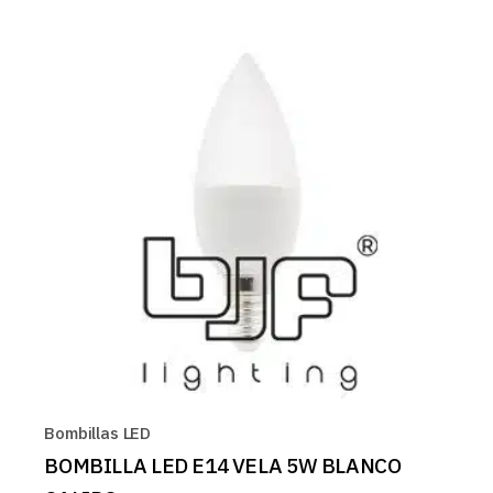
Bombillas LED
BOMBILLA LED E14 VELA 5W BLANCO