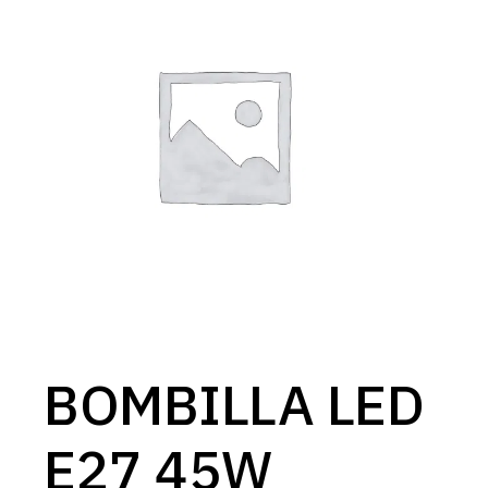
BOMBILLA LED
E27 45W