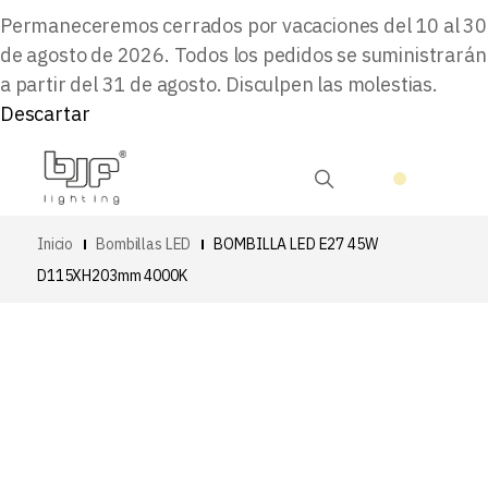
Permaneceremos cerrados por vacaciones del 10 al 30
de agosto de 2026. Todos los pedidos se suministrarán
a partir del 31 de agosto. Disculpen las molestias.
Descartar
Inicio
Bombillas LED
BOMBILLA LED E27 45W
D115XH203mm 4000K