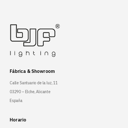
Fábrica & Showroom
Calle Santuario de la luz, 11
03290 – Elche, Alicante
España
Horario