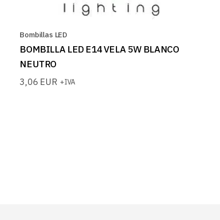
Bombillas LED
BOMBILLA LED E14 VELA 5W BLANCO
NEUTRO
3,06
EUR
+IVA