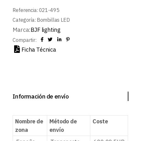
Referencia:
021-495
Categoría:
Bombillas LED
Marca:
BJF lighting
Compartir:
Ficha Técnica
Información de envío
Nombre de
Método de
Coste
zona
envío