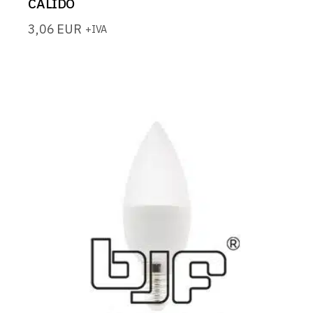
CALIDO
3,06
EUR
+IVA