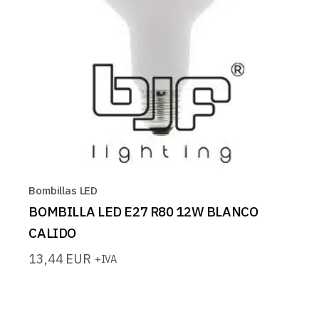
Bombillas LED
BOMBILLA LED E27 R80 12W BLANCO
CALIDO
13,44
EUR
+IVA