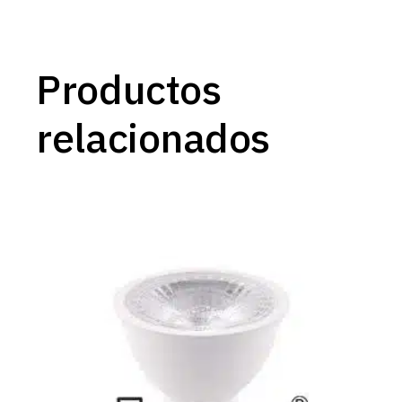
Productos
relacionados