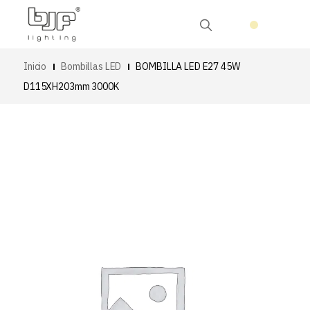
Inicio
Bombillas LED
BOMBILLA LED E27 45W
D115XH203mm 3000K