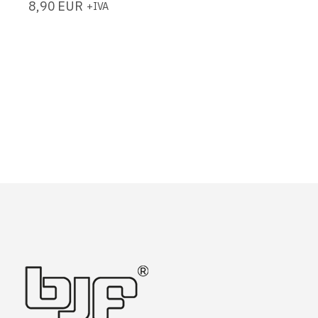
8,90
EUR
+IVA