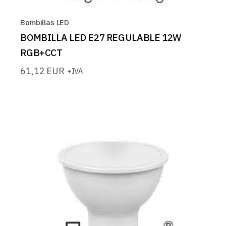
Bombillas LED
BOMBILLA LED E27 REGULABLE 12W
RGB+CCT
61,12
EUR
+IVA