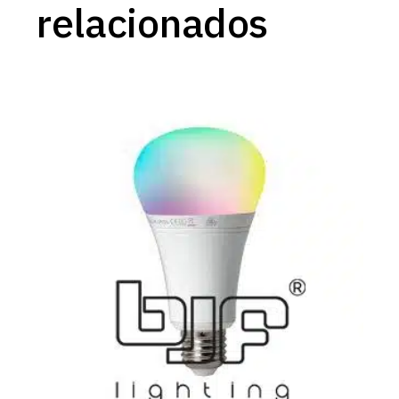
relacionados