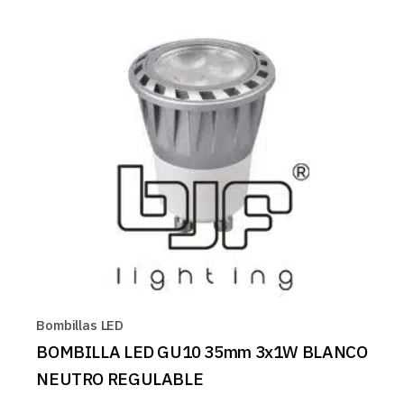
Bombillas LED
BOMBILLA LED GU10 35mm 3x1W BLANCO
NEUTRO REGULABLE