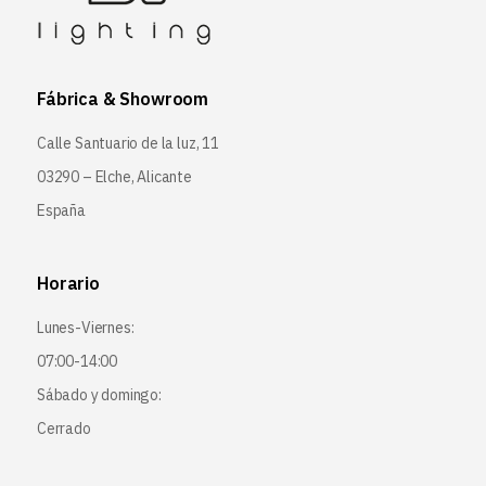
Fábrica & Showroom
Calle Santuario de la luz, 11
03290 – Elche, Alicante
España
Horario
Lunes-Viernes:
07:00-14:00
Sábado y domingo:
Cerrado