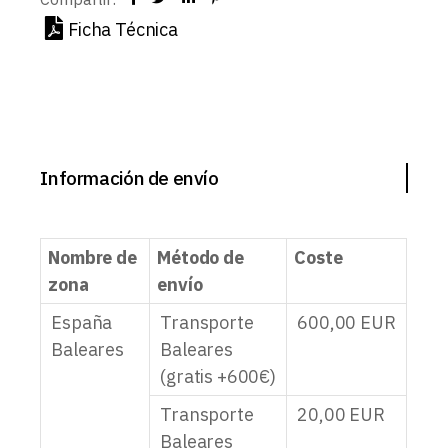
Ficha Técnica
Información de envío
Nombre de
Método de
Coste
zona
envío
España
Transporte
600,00
EUR
Baleares
Baleares
(gratis +600€)
Transporte
20,00
EUR
Baleares