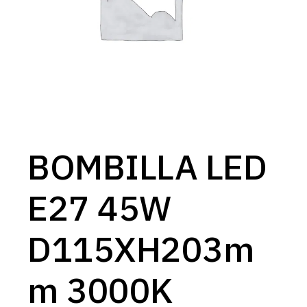
BOMBILLA LED
E27 45W
D115XH203m
m 3000K