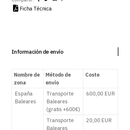
Ficha Técnica
Información de envío
Nombre de
Método de
Coste
zona
envío
España
Transporte
600,00
EUR
Baleares
Baleares
(gratis +600€)
Transporte
20,00
EUR
Baleares