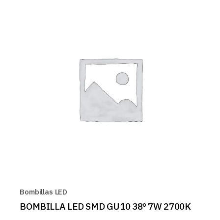
Bombillas LED
BOMBILLA LED SMD GU10 38º 7W 2700K