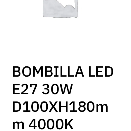
BOMBILLA LED
E27 30W
D100XH180m
m 4000K