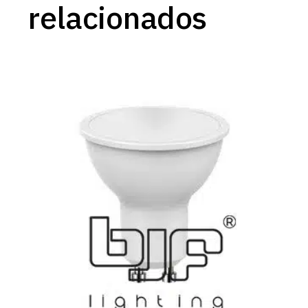
relacionados