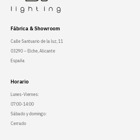
Fábrica & Showroom
Calle Santuario de la luz, 11
03290 – Elche, Alicante
España
Horario
Lunes-Viernes:
07:00-14:00
Sábado y domingo:
Cerrado