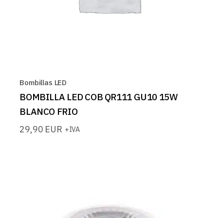
Bombillas LED
BOMBILLA LED COB QR111 GU10 15W
BLANCO FRIO
29,90
EUR
+IVA