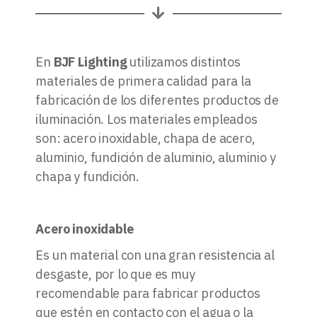
En
BJF Lighting
utilizamos distintos
materiales de primera calidad para la
fabricación de los diferentes productos de
iluminación. Los materiales empleados
son: acero inoxidable, chapa de acero,
aluminio, fundición de aluminio, aluminio y
chapa y fundición.
Acero inoxidable
Es un material con una gran resistencia al
desgaste, por lo que es muy
recomendable para fabricar productos
que estén en contacto con el agua o la