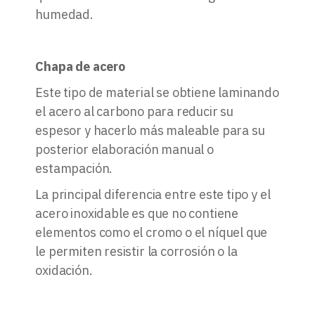
humedad.
Chapa de acero
Este tipo de material se obtiene laminando
el acero al carbono para reducir su
espesor y hacerlo más maleable para su
posterior elaboración manual o
estampación.
La principal diferencia entre este tipo y el
acero inoxidable es que no contiene
elementos como el cromo o el níquel que
le permiten resistir la corrosión o la
oxidación.