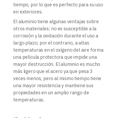
tiempo, por lo que es perfecto para su uso
en exteriores.
El aluminio tiene algunas ventajas sobre
otros materiales: no es susceptible a la
corrosión y la oxidación durante el uso a
largo plazo; por el contrario, a altas
temperaturas en el oxígeno del aire forma
una película protectora que impide una
mayor destrucción. El aluminio es mucho
más ligero que el acero ya que pesa 3
veces menos, pero al mismo tiempo tiene
una mayor resistencia y mantiene sus
propiedades en un amplio rango de
temperaturas.