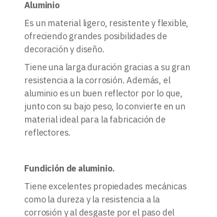
Aluminio
Es un material ligero, resistente y flexible,
ofreciendo grandes posibilidades de
decoración y diseño.
Tiene una larga duración gracias a su gran
resistencia a la corrosión. Además, el
aluminio es un buen reflector por lo que,
junto con su bajo peso, lo convierte en un
material ideal para la fabricación de
reflectores.
Fundición de aluminio.
Tiene excelentes propiedades mecánicas
como la dureza y la resistencia a la
corrosión y al desgaste por el paso del