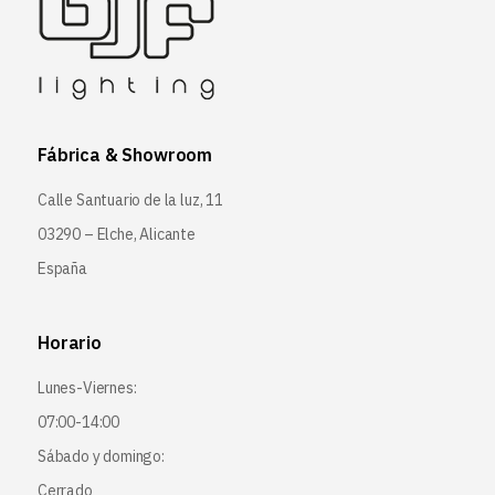
Fábrica & Showroom
Calle Santuario de la luz, 11
03290 – Elche, Alicante
España
Horario
Lunes-Viernes:
07:00-14:00
Sábado y domingo:
Cerrado