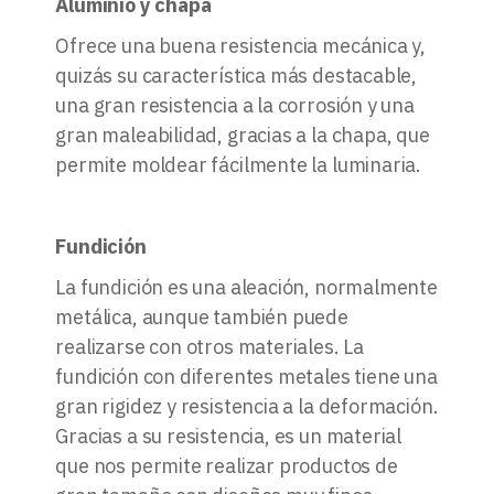
Aluminio y chapa
Ofrece una buena resistencia mecánica y,
quizás su característica más destacable,
una gran resistencia a la corrosión y una
gran maleabilidad, gracias a la chapa, que
permite moldear fácilmente la luminaria.
Fundición
La fundición es una aleación, normalmente
metálica, aunque también puede
realizarse con otros materiales. La
fundición con diferentes metales tiene una
gran rigidez y resistencia a la deformación.
Gracias a su resistencia, es un material
que nos permite realizar productos de