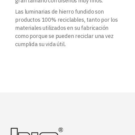
gran tamaño con diseños muy finos.
Las luminarias de hierro fundido son
productos 100% reciclables, tanto por los
materiales utilizados en su fabricación
como porque se pueden reciclar una vez
cumplida su vida útil.