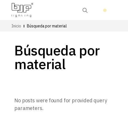
Inicio
Búsqueda por material
Búsqueda por
material
No posts were found for provided query
parameters.