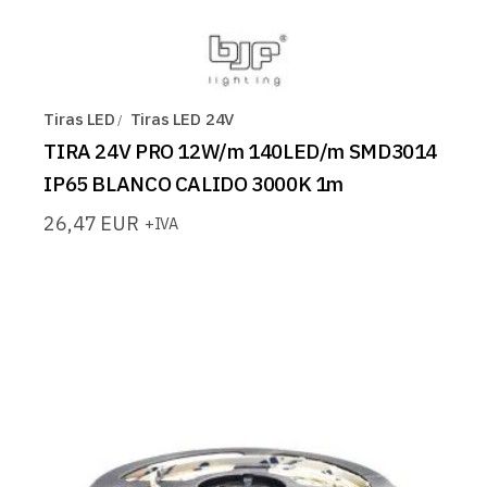
Tiras LED
Tiras LED 24V
TIRA 24V PRO 12W/m 140LED/m SMD3014
IP65 BLANCO CALIDO 3000K 1m
26,47
EUR
+IVA