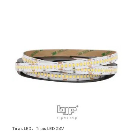
Tiras LED
Tiras LED 24V