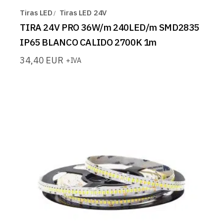
Tiras LED
Tiras LED 24V
TIRA 24V PRO 36W/m 240LED/m SMD2835
IP65 BLANCO CALIDO 2700K 1m
34,40
EUR
+IVA