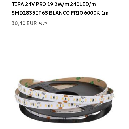
TIRA 24V PRO 19,2W/m 240LED/m
SMD2835 IP65 BLANCO FRIO 6000K 1m
30,40
EUR
+IVA