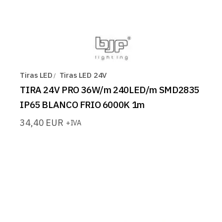
Tiras LED
Tiras LED 24V
TIRA 24V PRO 36W/m 240LED/m SMD2835
IP65 BLANCO FRIO 6000K 1m
34,40
EUR
+IVA