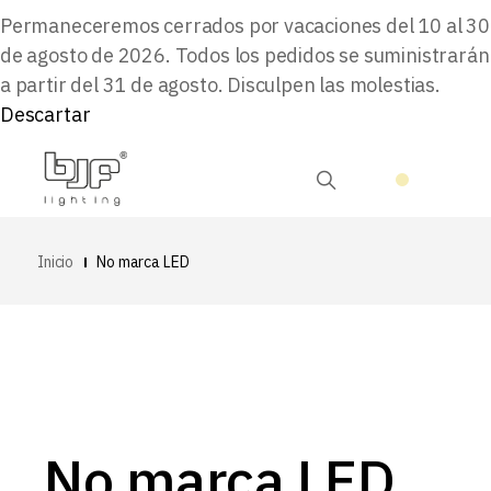
Permaneceremos cerrados por vacaciones del 10 al 30
de agosto de 2026. Todos los pedidos se suministrarán
a partir del 31 de agosto. Disculpen las molestias.
Descartar
Inicio
No marca LED
No marca LED