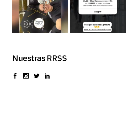
Nuestras RRSS