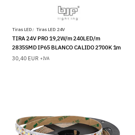
Tiras LED
Tiras LED 24V
TIRA 24V PRO 19,2W/m 240LED/m
2835SMD IP65 BLANCO CALIDO 2700K 1m
30,40
EUR
+IVA