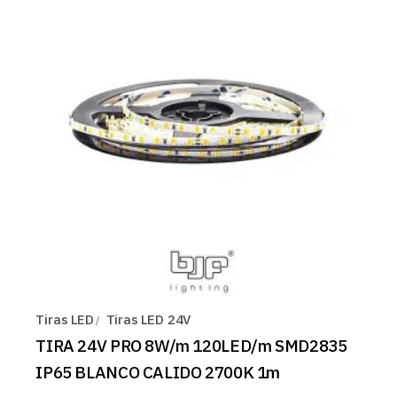
Tiras LED
Tiras LED 24V
TIRA 24V PRO 8W/m 120LED/m SMD2835
IP65 BLANCO CALIDO 2700K 1m