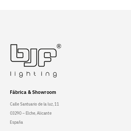
Fábrica & Showroom
Calle Santuario de la luz, 11
03290 – Elche, Alicante
España