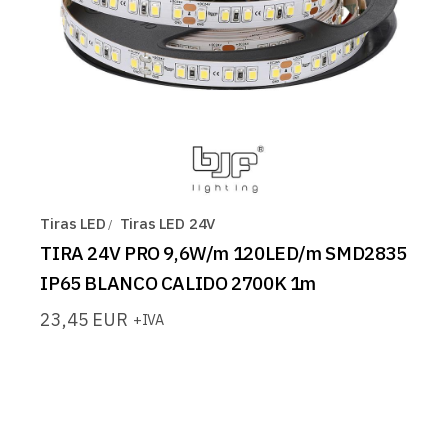
Tiras LED
Tiras LED 24V
TIRA 24V PRO 9,6W/m 120LED/m SMD2835
IP65 BLANCO CALIDO 2700K 1m
23,45
EUR
+IVA