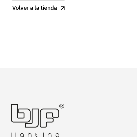
Volver a la tienda