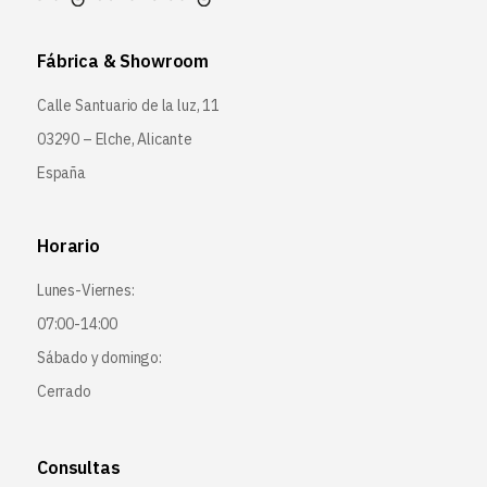
Fábrica & Showroom
Calle Santuario de la luz, 11
03290 – Elche, Alicante
España
Horario
Lunes-Viernes:
07:00-14:00
Sábado y domingo:
Cerrado
Consultas