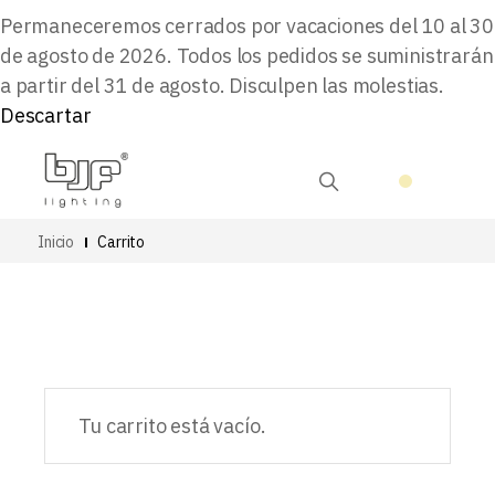
Permaneceremos cerrados por vacaciones del 10 al 30
de agosto de 2026. Todos los pedidos se suministrarán
a partir del 31 de agosto. Disculpen las molestias.
Descartar
Inicio
Carrito
Tu carrito está vacío.