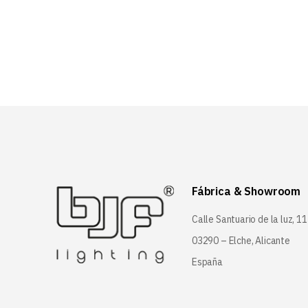
Fábrica & Showroom
Calle Santuario de la luz, 11
03290 – Elche, Alicante
España