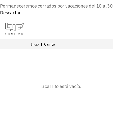
Permaneceremos cerrados por vacaciones del 10 al 30 d
Descartar
Inicio
Carrito
Tu carrito está vacío.