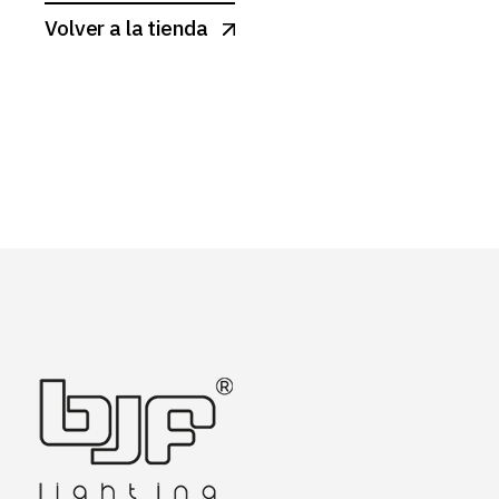
Volver a la tienda