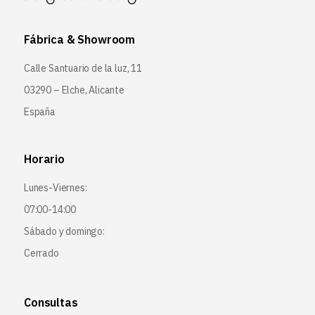
Fábrica & Showroom
Calle Santuario de la luz, 11
03290 – Elche, Alicante
España
Horario
Lunes-Viernes:
07:00-14:00
Sábado y domingo:
Cerrado
Consultas