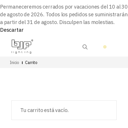
Permaneceremos cerrados por vacaciones del 10 al 30
de agosto de 2026. Todos los pedidos se suministrarán
a partir del 31 de agosto. Disculpen las molestias.
Descartar
Inicio
Carrito
Tu carrito está vacío.