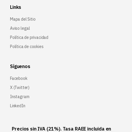
Links
Mapa del Sitio
Aviso legal
Política de privacidad
Política de cookies
Síguenos
Facebook
X (Twitter
)
Instagram
LinkedIn
Precios sin IVA (21%). Tasa RAEE incluida en