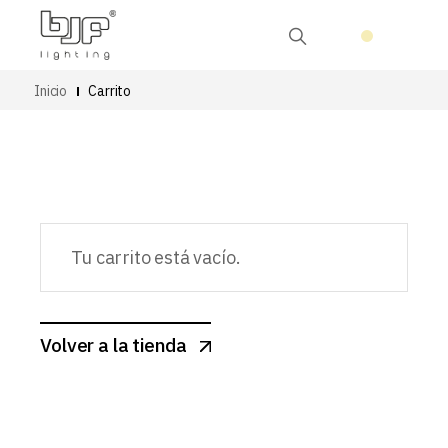
Inicio
Carrito
Tu carrito está vacío.
Volver a la tienda