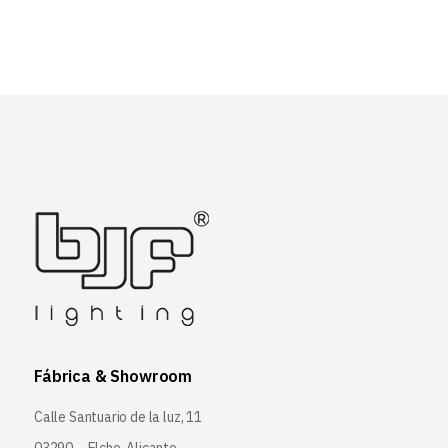
Fábrica & Showroom
Calle Santuario de la luz, 11