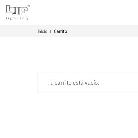
Inicio
Carrito
Tu carrito está vacío.