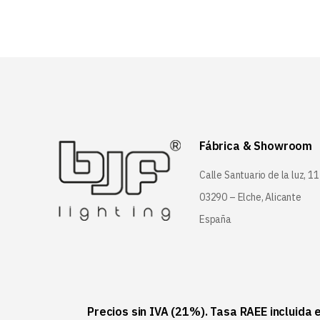
Fábrica & Showroom
Calle Santuario de la luz, 11
03290 – Elche, Alicante
España
Precios sin IVA (21%). Tasa RAEE incluida