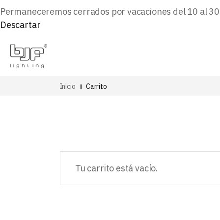
Permaneceremos cerrados por vacaciones del 10 al 30 d
Descartar
Inicio
Carrito
Tu carrito está vacío.