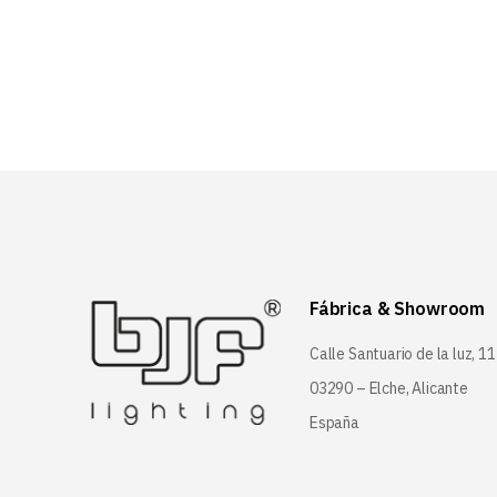
Fábrica & Showroom
Calle Santuario de la luz, 11
03290 – Elche, Alicante
España