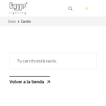
Inicio
Carrito
Tu carrito está vacío.
Volver a la tienda