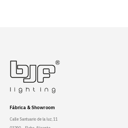
Fábrica & Showroom
Calle Santuario de la luz, 11